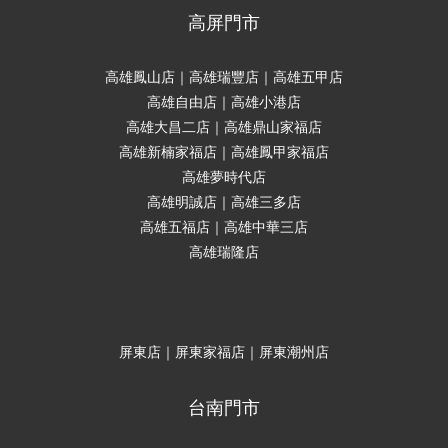
高屏門市
高雄鳳山店｜高雄瑞豐店｜高雄五甲店
高雄自由店｜高雄小港店
高雄大昌二店｜高雄鼎山家福店
高雄新楠家福店｜高雄鳳甲家福店
高雄夢時代店
高雄明誠店｜高雄三多店
高雄五福店｜高雄中華三店
高雄瑞隆店
屏東店｜屏東家福店｜屏東潮州店
台南門市