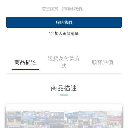
若想購買，請聯絡我們。
聯絡我們
加入追蹤清單
送貨及付款方
商品描述
顧客評價
式
商品描述