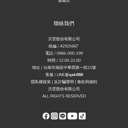
嘉義店
聯絡我們
汎雲股份有限公司
統編 / 42915667
電話 / 0966-000-199
時間 / 12:00-21:00
地址 / 台南市南區中華西路一段21號
客服 / LINE
@qek888
隱私權政策
|
反詐騙聲明
|
條款與細則
汎雲股份有限公司
ALL RIGHTS RESERVED