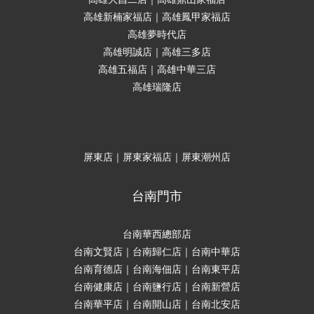
高雄新楠家福店｜高雄鳳甲家福店
高雄夢時代店
高雄明誠店｜高雄三多店
高雄五福店｜高雄中華三店
高雄瑞隆店
屏東店｜屏東家福店｜屏東潮州店
台南門市
台南華西總部店
台南文賢店｜台南歸仁店｜台南中華店
台南育德店｜台南海佃店｜台南東平店
台南健康店｜台南鹽行店｜台南新營店
台南華平店｜台南開山店｜台南北安店