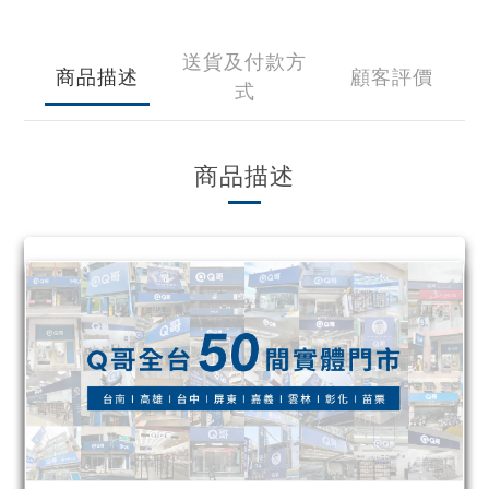
送貨及付款方
商品描述
顧客評價
式
商品描述