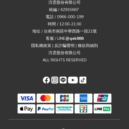
汎雲股份有限公司
統編 / 42915667
電話 / 0966-000-199
時間 / 12:00-21:00
地址 / 台南市南區中華西路一段21號
客服 / LINE
@qek888
隱私權政策
|
反詐騙聲明
|
條款與細則
汎雲股份有限公司
ALL RIGHTS RESERVED