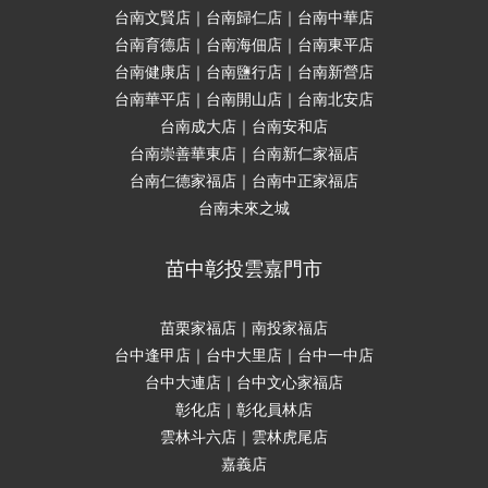
台南文賢店｜台南歸仁店｜台南中華店
台南育德店｜台南海佃店｜台南東平店
台南健康店｜台南鹽行店｜台南新營店
台南華平店｜台南開山店｜台南北安店
台南成大店｜台南安和店
台南崇善華東店｜台南新仁家福店
台南仁德家福店｜台南中正家福店
台南未來之城
苗中彰投雲嘉門市
苗栗家福店｜南投家福店
台中逢甲店｜台中大里店｜台中一中店
台中大連店｜台中文心家福店
彰化店｜彰化員林店
雲林斗六店｜雲林虎尾店
嘉義店