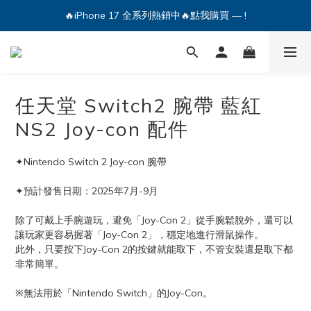
🔥iPhone 17 全系列熱銷中🔥點我購買 — !
🔥iPhone 17 全系列熱銷中🔥點我購買 — !
💕加入Q哥 Line 新好友領優惠券！🎫
🔥iPhone 17 全系列熱銷中🔥點我購買 — !
任天堂 Switch2 腕帶 藍紅
NS2 Joy-con 配件
✦Nintendo Switch 2 Joy-con 腕帶
✦預計發售日期：2025年7月-9月
除了可戴上手腕遊玩，避免「Joy-Con 2」從手腕鬆脫外，還可以
讓玩家更容易握著「Joy-Con 2」，穩定地進行滑鼠操作。
此外，只要按下Joy-Con 2的按鍵就能取下，不管安裝還是取下都
非常簡單。
※無法用於「Nintendo Switch」的Joy-Con。