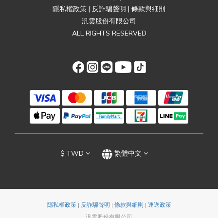
隱私權政策
|
反詐騙聲明
|
條款與細則
汎雲股份有限公司
ALL RIGHTS RESERVED
$
TWD
繁體中文
隱私權政策
|
反詐騙聲明
|
條款與細則
|
運送政策
汎雲股份有限公司