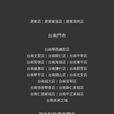
屏東店｜屏東家福店｜屏東潮州店
台南門市
台南華西總部店
台南文賢店｜台南歸仁店｜台南中華店
台南育德店｜台南海佃店｜台南東平店
台南健康店｜台南鹽行店｜台南新營店
台南華平店｜台南開山店｜台南北安店
台南成大店｜台南安和店
台南崇善華東店｜台南新仁家福店
台南仁德家福店｜台南中正家福店
台南未來之城