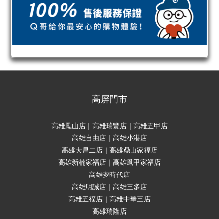
高屏門市
高雄鳳山店｜高雄瑞豐店｜高雄五甲店
高雄自由店｜高雄小港店
高雄大昌二店｜高雄鼎山家福店
高雄新楠家福店｜高雄鳳甲家福店
高雄夢時代店
高雄明誠店｜高雄三多店
高雄五福店｜高雄中華三店
高雄瑞隆店