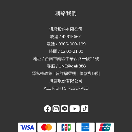
聯絡我們
汎雲股份有限公司
統編 / 42915667
電話 / 0966-000-199
時間 / 12:00-21:00
地址 / 台南市南區中華西路一段21號
客服 / LINE
@qek888
隱私權政策
|
反詐騙聲明
|
條款與細則
汎雲股份有限公司
ALL RIGHTS RESERVED