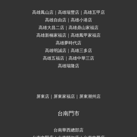
高雄鳳山店｜高雄瑞豐店｜高雄五甲店
高雄自由店｜高雄小港店
高雄大昌二店｜高雄鼎山家福店
高雄新楠家福店｜高雄鳳甲家福店
高雄夢時代店
高雄明誠店｜高雄三多店
高雄五福店｜高雄中華三店
高雄瑞隆店
屏東店｜屏東家福店｜屏東潮州店
台南門市
台南華西總部店