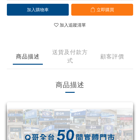
加入購物車
立即購買
加入追蹤清單
送貨及付款方
商品描述
顧客評價
式
商品描述