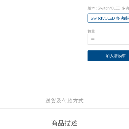
版本
: Switch/OLED
Switch/OLED 多
數量
加入購物車
送貨及付款方式
商品描述