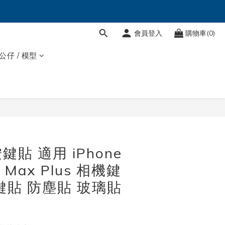
會員登入
購物車(0)
 公仔 / 模型
立即購買
貼 適用 iPhone
o Max Plus 相機鍵
鍵貼 防塵貼 玻璃貼