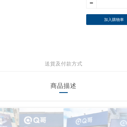
加入購物車
送貨及付款方式
商品描述