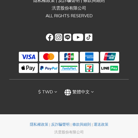
隱私權政策
|
反詐騙聲明
|
條款與細則
汎雲股份有限公司
ALL RIGHTS RESERVED
$
TWD
繁體中文
隱私權政策
|
反詐騙聲明
|
條款與細則
|
運送政策
汎雲股份有限公司