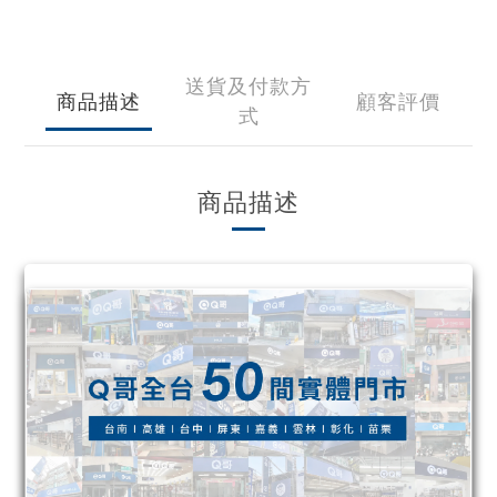
送貨及付款方
商品描述
顧客評價
式
商品描述