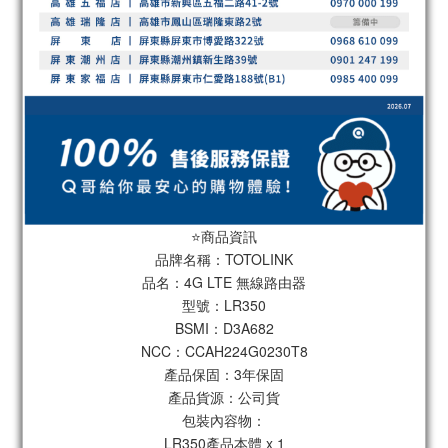
⭐️商品資訊
品牌名稱：TOTOLINK
品名：4G LTE 無線路由器
型號：LR350
BSMI：D3A682
NCC：CCAH224G0230T8
產品保固：3年保固
產品貨源：公司貨
包裝內容物：
LR350產品本體 x 1