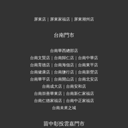
屏東店｜屏東家福店｜屏東潮州店
台南門市
台南華西總部店
台南文賢店｜台南歸仁店｜台南中華店
台南育德店｜台南海佃店｜台南東平店
台南健康店｜台南鹽行店｜台南新營店
台南華平店｜台南開山店｜台南北安店
台南成大店｜台南安和店
台南崇善華東店｜台南新仁家福店
台南仁德家福店｜台南中正家福店
台南未來之城
苗中彰投雲嘉門市