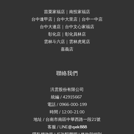
苗栗家福店｜南投家福店
台中逢甲店｜台中大里店｜台中一中店
台中大連店｜台中文心家福店
彰化店｜彰化員林店
雲林斗六店｜雲林虎尾店
嘉義店
聯絡我們
汎雲股份有限公司
統編 / 42915667
電話 / 0966-000-199
時間 / 12:00-21:00
地址 / 台南市南區中華西路一段21號
客服 / LINE
@qek888