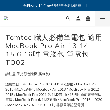
🔥iPhone 17 全系列熱銷中🔥點我購買 — !
🔥iPhone 17 全系列熱銷中🔥點我購買 — !
💕加入Q哥 Line 新好友領優惠券！🎫
🔥iPhone 17 全系列熱銷中🔥點我購買 — !
Tomtoc 職人必備筆電包 適用
MacBook Pro Air 13 14
15.6 16吋 電腦包 筆電包
TO02
請注意 手把顏色隨機(橘or灰)
適用型號：MacBook Pro 2016 (M1,M2適用) / MacBook Air 
2018 (M1,M2適用) / MacBook Air 2018 / MacBook Pro 2012-
2015 / MacBook Pro 2021 (M1,M2適用) / 15.6吋 非蘋果筆記型
電腦 / MacBook Pro (M1,M2適用) / MacBook Pro 2016 ~ 2020 
/ MacBook Air 2023 / 15.6~16吋 非蘋果筆記型電腦