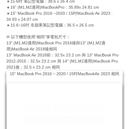
🔸15.6
38.6 x 26.4 cm
吋
筆記型電腦：
🔸16" (M1,M2
)MacBookPro
35.89x 24.81 cm
適用
：
🔸15" MacBook Pro 2016 ~2020 / 15
MacBook Air 2023 :
吋
34.93 x 24.07 cm
🔸15.6~16
36.5 x 26.5 cm
吋
非蘋果筆記型電腦：
※
“
”
以下機型使用
相同
筆電包尺寸：
13" (M1,M2
)MacBook Pro 2016
13" (M1,M2
適用
後
與
適
)MacBook Air 2018
用
後
相同
13" MacBook Air 2018
32.5x 23.2 cm
13" MacBook Pro
前：
與
2012-2015
32.5x 23.2 cm
14" (M1,M2
)MacBook Pro
：
與
適用
2021
32.5 x 23.2 cm
後：
相同
15" MacBook Pro 2016 ~ 2020 / 15
MacBookAir 2023
吋
相同