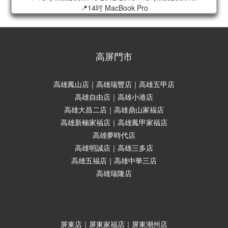
📍14吋 MacBook Pro
高屏門市
高雄鳳山店｜高雄瑞豐店｜高雄五甲店
高雄自由店｜高雄小港店
高雄大昌二店｜高雄鼎山家福店
高雄新楠家福店｜高雄鳳甲家福店
高雄夢時代店
高雄明誠店｜高雄三多店
高雄五福店｜高雄中華三店
高雄瑞隆店
屏東店｜屏東家福店｜屏東潮州店