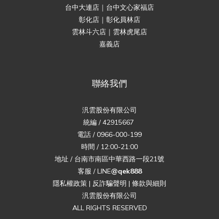
台中大連店｜台中文心家福店
彰化店｜彰化員林店
雲林斗六店｜雲林虎尾店
嘉義店
聯絡我們
汎雲股份有限公司
統編 / 42915667
電話 / 0966-000-199
時間 / 12:00-21:00
地址 / 台南市南區中華西路一段21號
客服 / LINE
@qek888
隱私權政策
|
反詐騙聲明
|
條款與細則
汎雲股份有限公司
ALL RIGHTS RESERVED