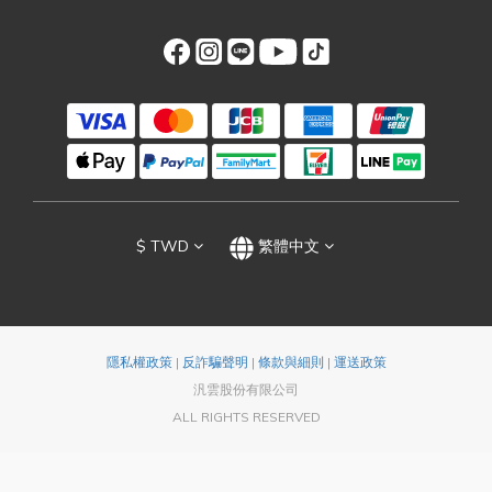
$
TWD
繁體中文
隱私權政策
|
反詐騙聲明
|
條款與細則
|
運送政策
汎雲股份有限公司
ALL RIGHTS RESERVED
立即購買