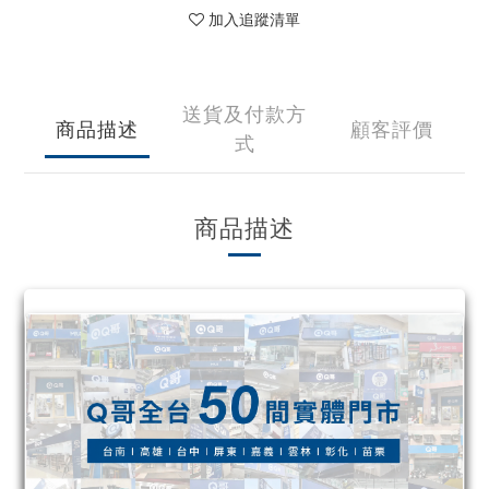
加入追蹤清單
送貨及付款方
商品描述
顧客評價
式
商品描述