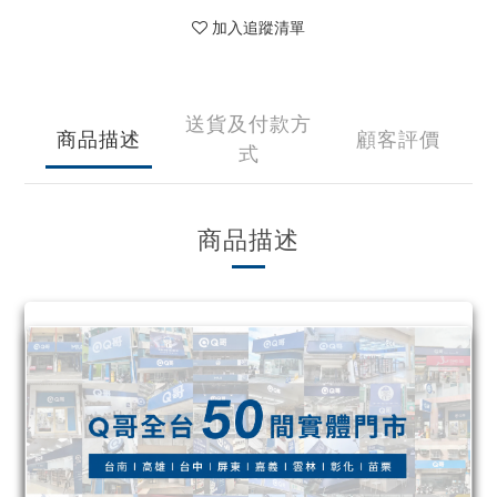
加入追蹤清單
送貨及付款方
商品描述
顧客評價
式
商品描述