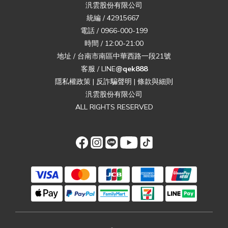
汎雲股份有限公司
統編 / 42915667
電話 / 0966-000-199
時間 / 12:00-21:00
地址 / 台南市南區中華西路一段21號
客服 / LINE
@qek888
隱私權政策
|
反詐騙聲明
|
條款與細則
汎雲股份有限公司
ALL RIGHTS RESERVED