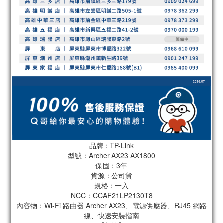
品牌：TP-Link
型號：Archer AX23 AX1800
保固：3年
貨源：公司貨
規格：一入
NCC：CCAR21LP2130T8
內容物：Wi-Fi 路由器 Archer AX23、電源供應器、RJ45 網路
線、快速安裝指南