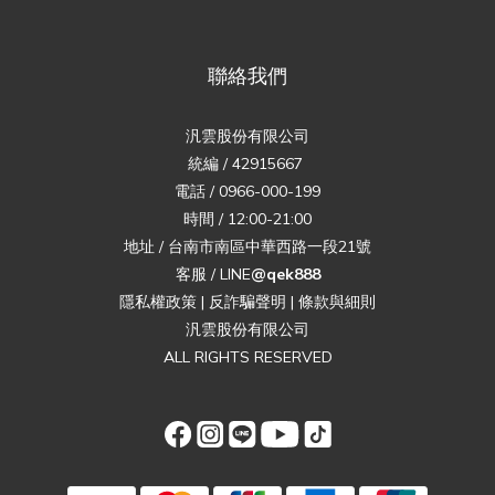
聯絡我們
汎雲股份有限公司
統編 / 42915667
電話 / 0966-000-199
時間 / 12:00-21:00
地址 / 台南市南區中華西路一段21號
客服 / LINE
@qek888
隱私權政策
|
反詐騙聲明
|
條款與細則
汎雲股份有限公司
ALL RIGHTS RESERVED