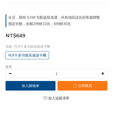
全店，限時 $398 宅配超取免運，外島地區請先與客服聯繫
指定分類，全館299折10元，699折30元
NT$649
規格
: RDF9 多功能高速讀卡機
RDF9 多功能高速讀卡機
數量
加入購物車
立即購買
加入追蹤清單