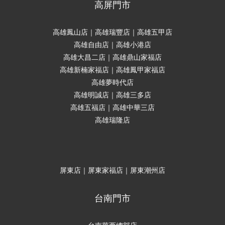
高屏門市
高雄鳳山店｜高雄瑞豐店｜高雄五甲店
高雄自由店｜高雄小港店
高雄大昌二店｜高雄鼎山家福店
高雄新楠家福店｜高雄鳳甲家福店
高雄夢時代店
高雄明誠店｜高雄三多店
高雄五福店｜高雄中華三店
高雄瑞隆店
屏東店｜屏東家福店｜屏東潮州店
台南門市