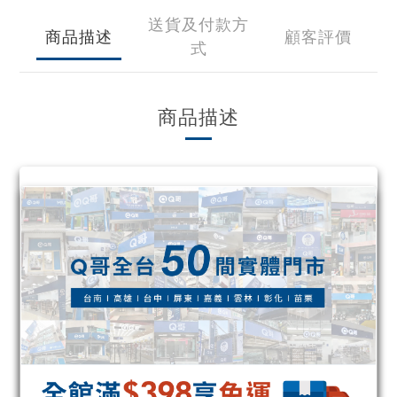
送貨及付款方
商品描述
顧客評價
式
商品描述