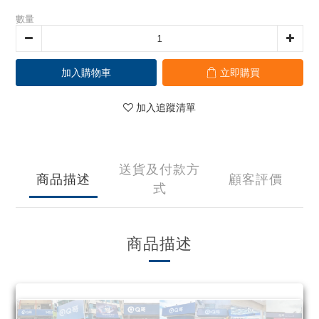
數量
加入購物車
立即購買
加入追蹤清單
送貨及付款方
商品描述
顧客評價
式
商品描述