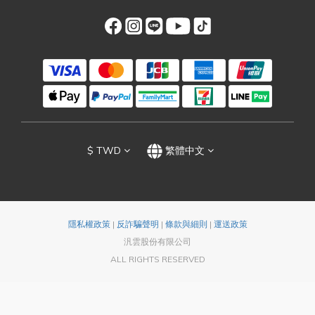
$
TWD
繁體中文
隱私權政策
|
反詐騙聲明
|
條款與細則
|
運送政策
汎雲股份有限公司
ALL RIGHTS RESERVED
立即購買