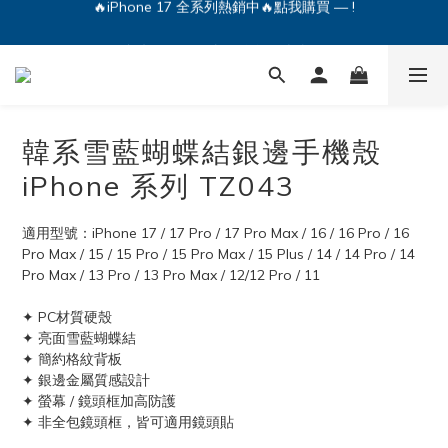
🔥iPhone 17 全系列熱銷中🔥點我購買 — !
💕加入Q哥 Line 新好友領優惠券！🎫
🔥iPhone 17 全系列熱銷中🔥點我購買 — !
韓系雪藍蝴蝶結銀邊手機殼
iPhone 系列 TZ043
適用型號：iPhone 17 / 17 Pro / 17 Pro Max / 16 / 16 Pro / 16 
Pro Max / 15 / 15 Pro / 15 Pro Max / 15 Plus / 14 / 14 Pro / 14 
Pro Max / 13 Pro / 13 Pro Max / 12/12 Pro / 11 
✦ PC材質硬殼 
✦ 亮面雪藍蝴蝶結
✦ 簡約格紋背板
✦ 銀邊金屬質感設計
✦ 螢幕 / 鏡頭框加高防護
✦ 非全包鏡頭框，皆可適用鏡頭貼