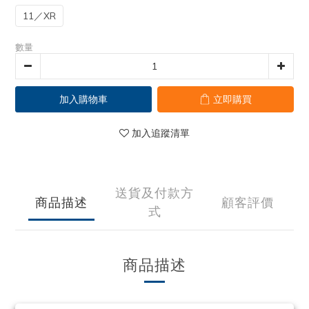
11／XR
數量
加入購物車
立即購買
加入追蹤清單
送貨及付款方
商品描述
顧客評價
式
商品描述