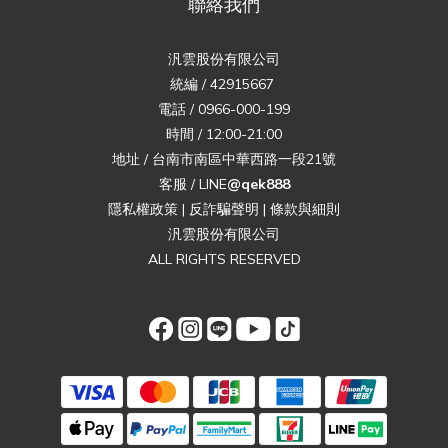
聯絡我們
汎雲股份有限公司
統編 / 42915667
電話 / 0966-000-199
時間 / 12:00-21:00
地址 / 台南市南區中華西路一段21號
客服 / LINE
@qek888
隱私權政策
|
反詐騙聲明
|
條款與細則
汎雲股份有限公司
ALL RIGHTS RESERVED