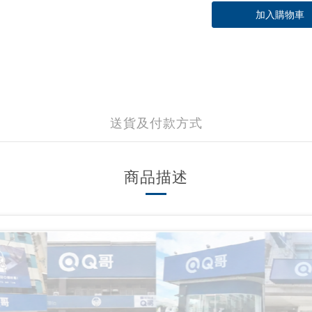
加入購物車
送貨及付款方式
商品描述