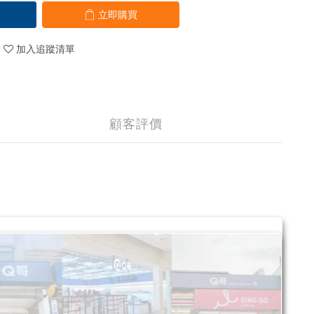
立即購買
加入追蹤清單
顧客評價