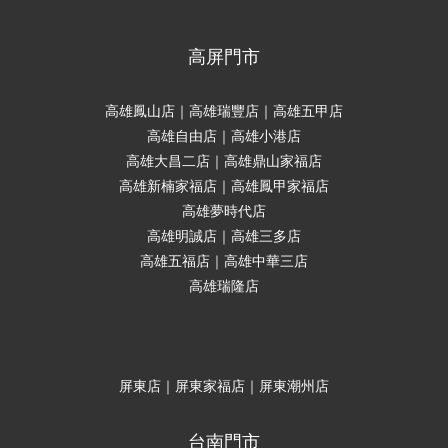
高屏門市
高雄鳳山店｜高雄瑞豐店｜高雄五甲店
高雄自由店｜高雄小港店
高雄大昌二店｜高雄鼎山家福店
高雄新楠家福店｜高雄鳳甲家福店
高雄夢時代店
高雄明誠店｜高雄三多店
高雄五福店｜高雄中華三店
高雄瑞隆店
屏東店｜屏東家福店｜屏東潮州店
台南門市