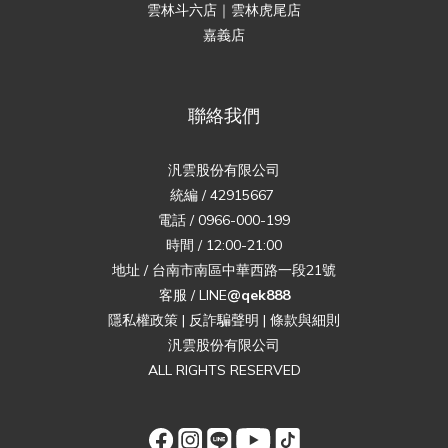
雲林斗六店｜雲林虎尾店
嘉義店
聯絡我們
汎雲股份有限公司
統編 / 42915667
電話 / 0966-000-199
時間 / 12:00-21:00
地址 / 台南市南區中華西路一段21號
客服 / LINE
@qek888
隱私權政策
|
反詐騙聲明
|
條款與細則
汎雲股份有限公司
ALL RIGHTS RESERVED