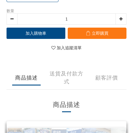
數量
加入購物車
立即購買
加入追蹤清單
送貨及付款方
商品描述
顧客評價
式
商品描述