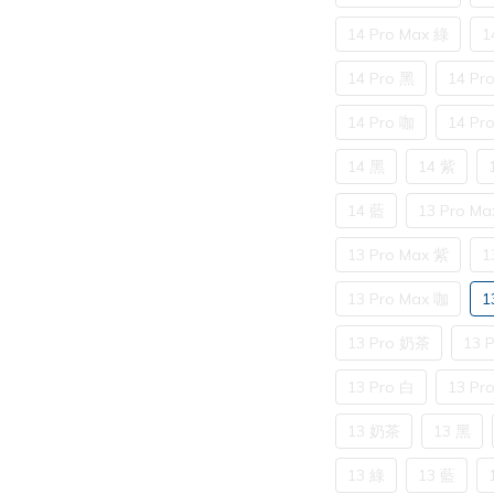
14 Pro Max 綠
1
14 Pro 黑
14 Pr
14 Pro 咖
14 Pr
14 黑
14 紫
14 藍
13 Pro M
13 Pro Max 紫
1
13 Pro Max 咖
1
13 Pro 奶茶
13 
13 Pro 白
13 Pr
13 奶茶
13 黑
13 綠
13 藍