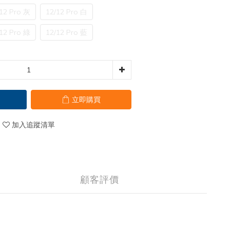
12 Pro 灰
12/12 Pro 白
12 Pro 綠
12/12 Pro 藍
立即購買
加入追蹤清單
顧客評價