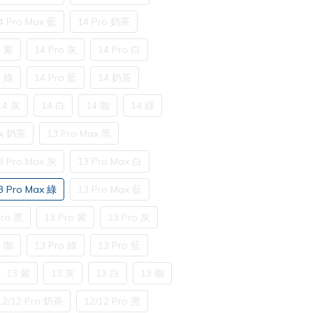
4 Pro Max 藍
14 Pro 奶茶
o 紫
14 Pro 灰
14 Pro 白
o 綠
14 Pro 藍
14 奶茶
14 灰
14 白
14 咖
14 綠
ax 奶茶
13 Pro Max 黑
3 Pro Max 灰
13 Pro Max 白
3 Pro Max 綠
13 Pro Max 藍
Pro 黑
13 Pro 紫
13 Pro 灰
o 咖
13 Pro 綠
13 Pro 藍
13 紫
13 灰
13 白
13 咖
12/12 Pro 奶茶
12/12 Pro 黑