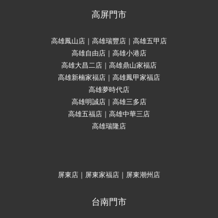
高屏門市
高雄鳳山店｜高雄瑞豐店｜高雄五甲店
高雄自由店｜高雄小港店
高雄大昌二店｜高雄鼎山家福店
高雄新楠家福店｜高雄鳳甲家福店
高雄夢時代店
高雄明誠店｜高雄三多店
高雄五福店｜高雄中華三店
高雄瑞隆店
屏東店｜屏東家福店｜屏東潮州店
台南門市