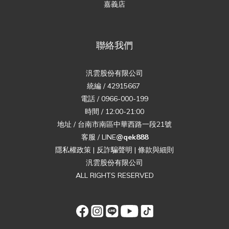
嘉義店
聯絡我們
汎雲股份有限公司
統編 / 42915667
電話 / 0966-000-199
時間 / 12:00-21:00
地址 / 台南市南區中華西路一段21號
客服 / LINE
@qek888
隱私權政策
|
反詐騙聲明
|
條款與細則
汎雲股份有限公司
ALL RIGHTS RESERVED