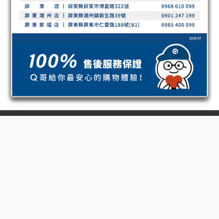
立即購買
高屏門市
高雄鳳山店｜高雄瑞豐店｜高雄五甲店
高雄自由店｜高雄小港店
高雄大昌二店｜高雄鼎山家福店
高雄新楠家福店｜高雄鳳甲家福店
高雄夢時代店