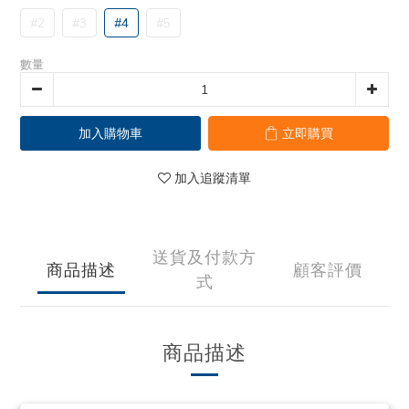
#2
#3
#4
#5
數量
加入購物車
立即購買
加入追蹤清單
送貨及付款方
商品描述
顧客評價
式
商品描述