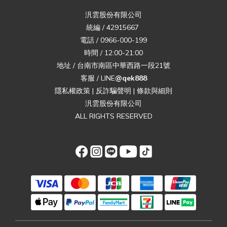
汎雲股份有限公司
統編 / 42915667
電話 / 0966-000-199
時間 / 12:00-21:00
地址 / 台南市南區中華西路一段21號
客服 / LINE
@qek888
隱私權政策
|
反詐騙聲明
|
條款與細則
汎雲股份有限公司
ALL RIGHTS RESERVED