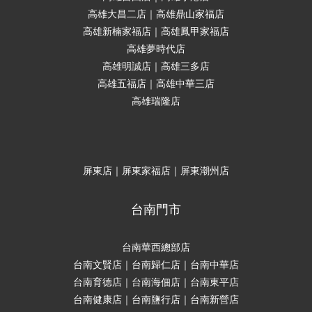
高雄大昌二店｜高雄鼎山家福店
高雄新楠家福店｜高雄鳳甲家福店
高雄夢時代店
高雄明誠店｜高雄三多店
高雄五福店｜高雄中華三店
高雄瑞隆店
屏東店｜屏東家福店｜屏東潮州店
台南門市
台南華西總部店
台南文賢店｜台南歸仁店｜台南中華店
台南育德店｜台南海佃店｜台南東平店
台南健康店｜台南鹽行店｜台南新營店