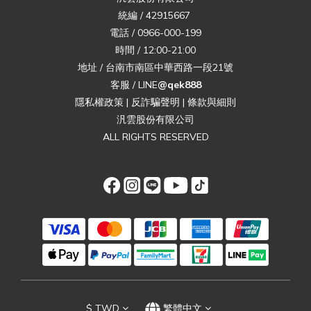
統編 / 42915667
電話 / 0966-000-199
時間 / 12:00-21:00
地址 / 台南市南區中華西路一段21號
客服 / LINE
@qek888
隱私權政策
|
反詐騙聲明
|
條款與細則
汎雲股份有限公司
ALL RIGHTS RESERVED
$
TWD
繁體中文