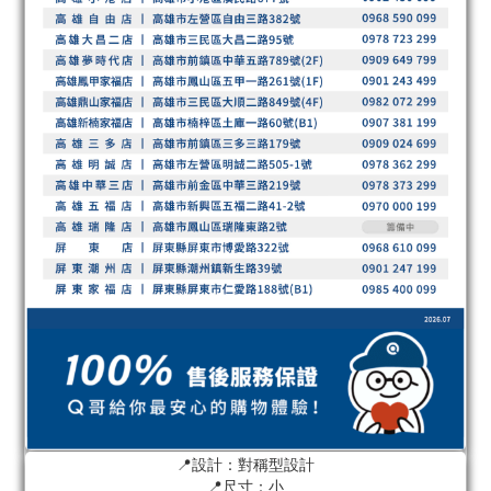
📍設計：對稱型設計
📍尺寸：小