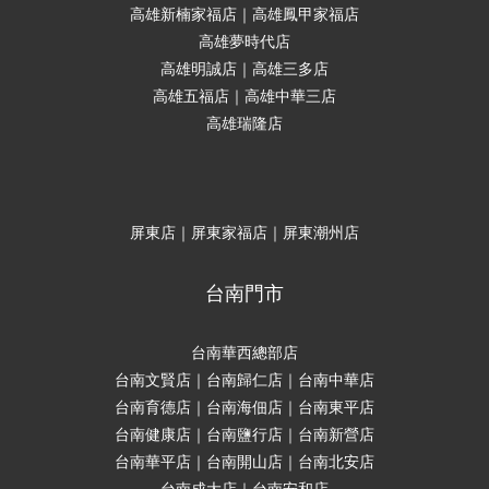
高雄新楠家福店｜高雄鳳甲家福店
高雄夢時代店
高雄明誠店｜高雄三多店
高雄五福店｜高雄中華三店
高雄瑞隆店
屏東店｜屏東家福店｜屏東潮州店
台南門市
台南華西總部店
台南文賢店｜台南歸仁店｜台南中華店
台南育德店｜台南海佃店｜台南東平店
台南健康店｜台南鹽行店｜台南新營店
台南華平店｜台南開山店｜台南北安店