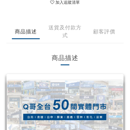
加入追蹤清單
送貨及付款方
商品描述
顧客評價
式
商品描述