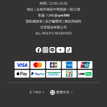
時間 / 12:00-21:00
地址 / 台南市南區中華西路一段21號
客服 / LINE
@qek888
隱私權政策
|
反詐騙聲明
|
條款與細則
汎雲股份有限公司
ALL RIGHTS RESERVED
$
TWD
繁體中文