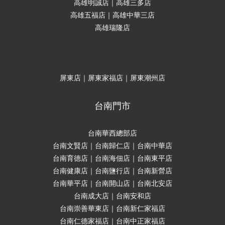
高雄明誠店｜高雄三多店
高雄五福店｜高雄中華三店
高雄瑞隆店
屏東店｜屏東家福店｜屏東潮州店
台南門市
台南華西總部店
台南文賢店｜台南歸仁店｜台南中華店
台南育德店｜台南海佃店｜台南東平店
台南健康店｜台南鹽行店｜台南新營店
台南華平店｜台南開山店｜台南北安店
台南成大店｜台南安和店
台南崇善華東店｜台南新仁家福店
台南仁德家福店｜台南中正家福店