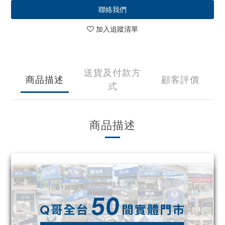
聯絡我們
加入追蹤清單
送貨及付款方
商品描述
顧客評價
式
商品描述