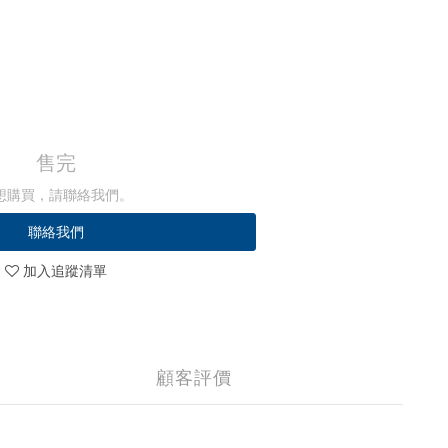
售完
想購買，請聯絡我們。
聯絡我們
加入追蹤清單
顧客評價