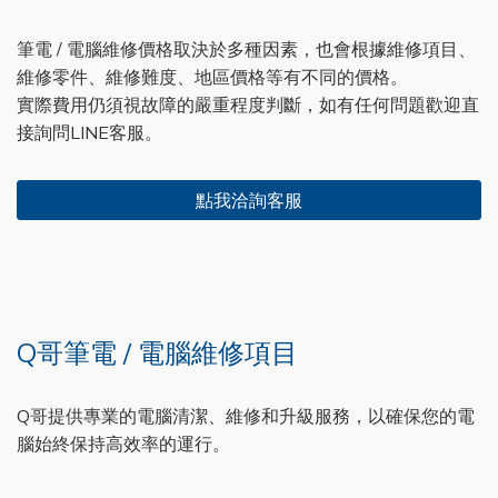
筆電 / 電腦維修價格取決於多種因素，也會根據維修項目、
維修零件、維修難度、地區價格等有不同的價格。
實際費用仍須視故障的嚴重程度判斷，如有任何問題歡迎直
接詢問LINE客服。
點我洽詢客服
Q哥筆電 / 電腦維修項目
Q哥提供專業的電腦清潔、維修和升級服務，以確保您的電
腦始終保持高效率的運行。