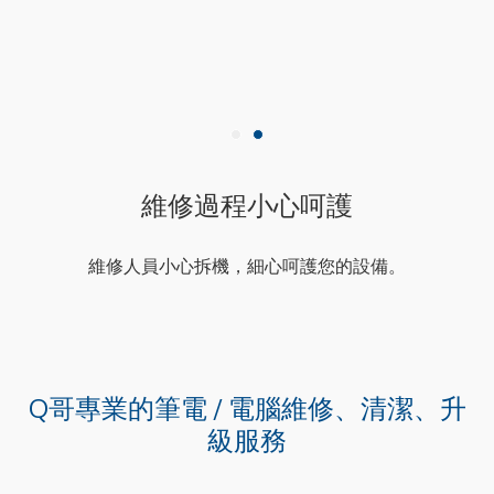
維修過程小心呵護
維修人員小心拆機，細心呵護您的設備。
Q哥專業的筆電 / 電腦維修、清潔、升
級服務