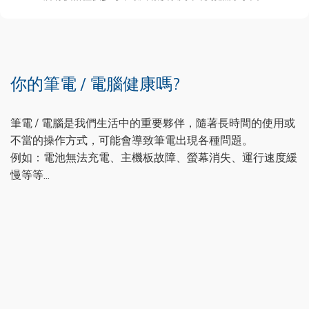
你的筆電 / 電腦健康嗎?
筆電 / 電腦是我們生活中的重要夥伴，隨著長時間的使用或
不當的操作方式，可能會導致筆電出現各種問題。
例如：電池無法充電、主機板故障、螢幕消失、運行速度緩
慢等等...