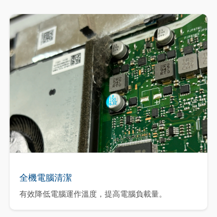
全機電腦清潔
有效降低電腦運作溫度，提高電腦負載量。