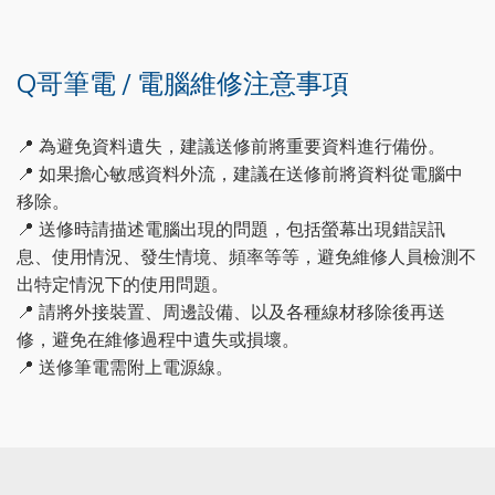
Q哥筆電 / 電腦維修注意事項
📍 為避免資料遺失，建議送修前將重要資料進行備份。
📍 如果擔心敏感資料外流，建議在送修前將資料從電腦中
移除。
📍 送修時請描述電腦出現的問題，包括螢幕出現錯誤訊
息、使用情況、發生情境、頻率等等，避免維修人員檢測不
出特定情況下的使用問題。
📍 請將外接裝置、周邊設備、以及各種線材移除後再送
修，避免在維修過程中遺失或損壞。
📍 送修筆電需附上電源線。