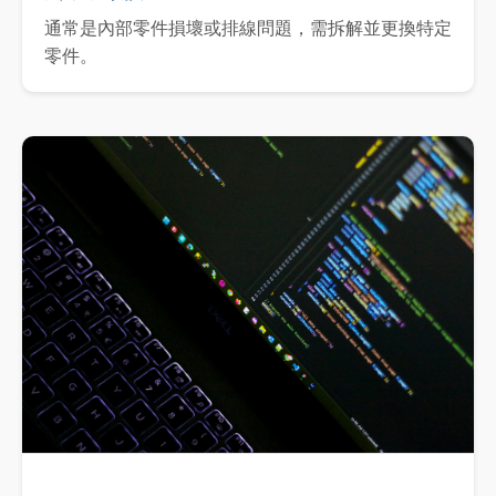
通常是內部零件損壞或排線問題，需拆解並更換特定
零件。