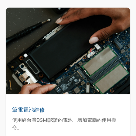
筆電電池維修
使用經台灣BSMI認證的電池，增加電腦的使用壽
命。