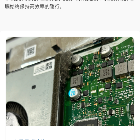
腦始終保持高效率的運行。