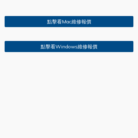
點擊看Mac維修報價
點擊看Windows維修報價