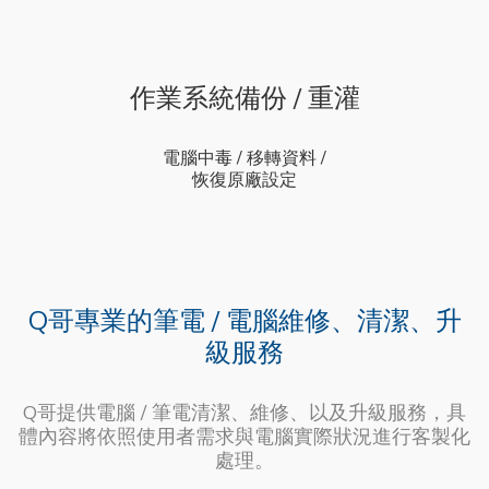
作業系統備份 / 重灌
電腦中毒 / 移轉資料 /
恢復原廠設定
Q哥專業的筆電 / 電腦維修、清潔、升
級服務
Q哥提供電腦 / 筆電清潔、維修、以及升級服務，具
體內容將依照使用者需求與電腦實際狀況進行客製化
處理。