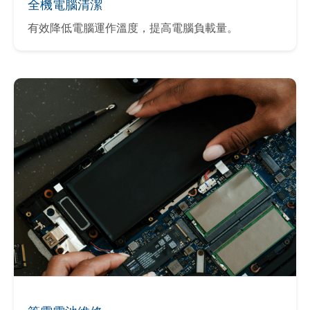
全機電腦清潔
有效降低電腦運作溫度，提高電腦負載量。