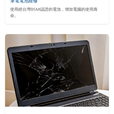
筆電電池維修
使用經台灣BSMI認證的電池，增加電腦的使用壽
命。