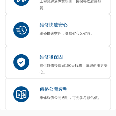
工程師經過專業培訓，確保每次維修品
質。
維修快速安心
維修快速交件，讓您省心又省時。
維修後保固
提供維修後保固180天服務，讓您使用更安
心。
價格公開透明
維修報價公開透明，可先參考預估價。