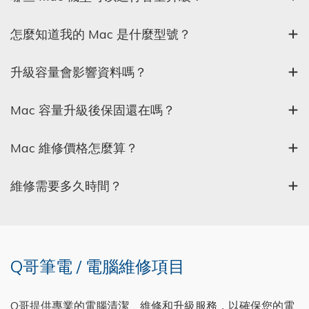
怎麼知道我的 Mac 是什麼型號？
升級容量會影響資料嗎？
Mac 容量升級後保固還在嗎？
Mac 維修價格怎麼算？
維修需要多久時間？
Q哥筆電 / 電腦維修項目
Q哥提供專業的電腦清潔、維修和升級服務，以確保您的電