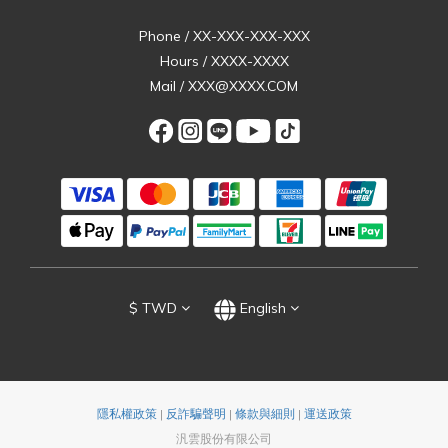
Phone / XX-XXX-XXX-XXX
Hours / XXXX-XXXX
Mail / XXX@XXXX.COM
$
TWD
English
隱私權政策
|
反詐騙聲明
|
條款與細則
|
運送政策
汎雲股份有限公司