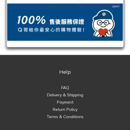
Help
FAQ
Delivery & Shipping
Payment
Return Policy
Terms & Conditions