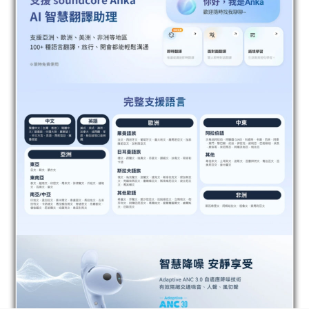
BUY NOW