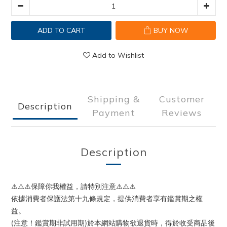
ADD TO CART
BUY NOW
Add to Wishlist
Shipping &
Customer
Description
Payment
Reviews
Description
⚠️⚠️⚠️保障你我權益，請特別注意⚠️⚠️⚠️
依據消費者保護法第十九條規定，提供消費者享有鑑賞期之權
益。
(注意！鑑賞期非試用期)於本網站購物欲退貨時，得於收受商品後