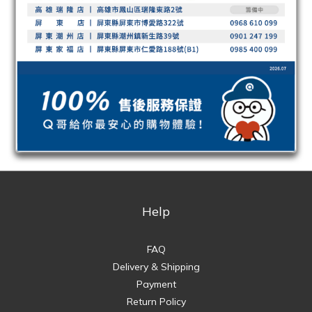
Help
FAQ
Delivery & Shipping
Payment
Return Policy