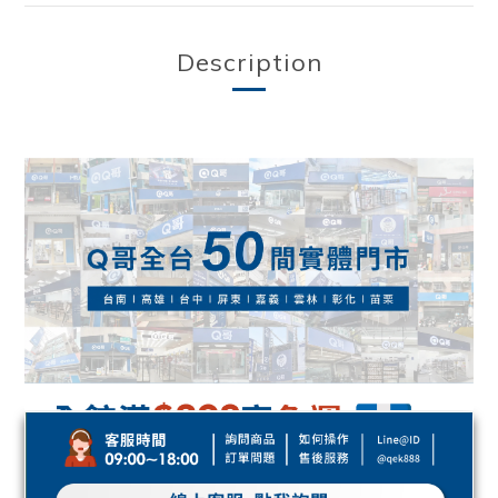
Description