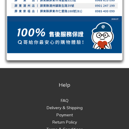
Help
FAQ
Delivery & Shipping
Payment
Return Policy