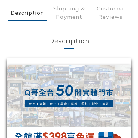
Shipping &
Customer
Description
Payment
Reviews
Description