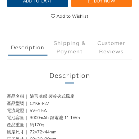
ADD TO CART
BUY NOW
Add to Wishlist
Shipping &
Customer
Description
Payment
Reviews
Description
產品名稱｜ 隨形凍感 製冷夾式風扇
產品型號｜ CYKE-F27
電流電壓｜ 5V⎓1.5A
電池容量｜ 3000mAh 鋰電池 11.1Wh
產品重量｜ 約170g
風扇尺寸｜ 72×72×44mm