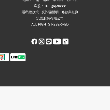
客服 / LINE
@qek888
隱私權政策
|
反詐騙聲明
|
條款與細則
汎雲股份有限公司
ALL RIGHTS RESERVED