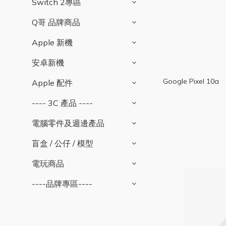
Switch 2專區
Q哥 品牌商品
Apple 新機
安卓新機
Google Pixel 10a
Apple 配件
---- 3C 產品 ----
電腦零件及週邊產品
盲盒 / 公仔 / 模型
電玩商品
----品牌專區----