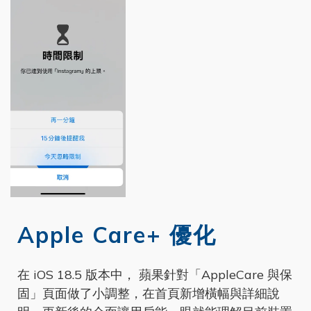
Apple Care+ 優化
在 iOS 18.5 版本中， 蘋果針對「AppleCare 與保
固」頁面做了小調整，在首頁新增橫幅與詳細說