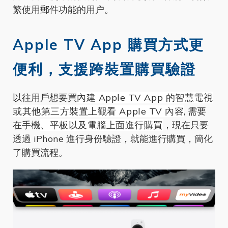
繁使用郵件功能的用户。
Apple TV App
購買方式更
便利，
支援跨裝置購買驗證
以往用戶想要買
內建 Apple TV App 的智慧電視
或其他第三方裝置上觀看 Apple TV 內容
, 需要
在手機
、平板以及電腦上面進行購買
，現在只要
透過 iPhone 進行身份驗證，就能進行購買，簡化
了購買流程。