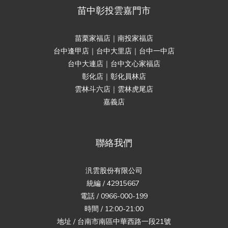
苗中彰投雲嘉門市
苗栗家福店｜南投家福店
台中逢甲店｜台中大里店｜台中一中店
台中大連店｜台中文心家福店
彰化店｜彰化員林店
雲林斗六店｜雲林虎尾店
嘉義店
聯絡我們
汎雲股份有限公司
統編 / 42915667
電話 / 0966-000-199
時間 / 12:00-21:00
地址 / 台南市南區中華西路一段21號