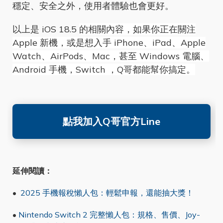
穩定、安全之外，使用者體驗也會更好。
以上是
iOS 18.5
的相關內容，如果你正在關注
Apple 新機，或是想入手 iPhone、iPad、Apple
Watch、AirPods、Mac，甚至 Windows 電腦、
Android 手機，Switch ，Q哥都能幫你搞定。
點我加入Q哥官方Line
延伸閱讀：
•
2025 手機報稅懶人包：輕鬆申報，還能抽大獎！
•
Nintendo Switch 2 完整懶人包：規格、售價、Joy-