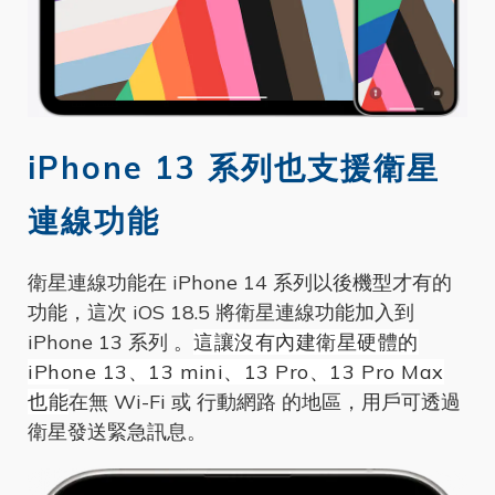
iPhone 13 系列也支援衛星
連線功能
衛星連線功能在 iPhone 14 系列以後機型才有的
功能，這次 iOS 18.5 將衛星連線功能加入到
iPhone 13 系列 。
這讓沒有內建衛星硬體的
iPhone 13、13 mini、13 Pro、13 Pro Max
也能
在無 Wi-Fi 或 行動網路 的地區，用戶可透過
衛星發送緊急訊息。