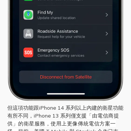
但這項功能跟iPhone 14 系列以上內建的衛星功能
有所不同，iPhone 13 系列僅支援
「由電信商提
供」的衛星服務，使用上更像傳統電信方案一