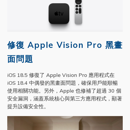
修復 Apple Vision Pro 黑畫
面問題
iOS 18.5 修復了 Apple Vision Pro 應用程式在
iOS 18.4 中偶發的黑畫面問題，確保用戶能順暢
使用相關功能。另外，Apple 也修補了超過 30 個
安全漏洞，涵蓋系統核心與第三方應用程式，顯著
提升設備安全性。