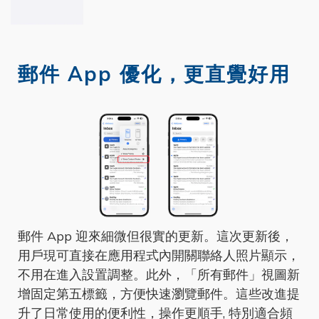
郵件 App 優化，更直覺好用
郵件 App 迎來細微但很實的更新。
這次更新後，
用戶現可直接在應用程式內開關聯絡人照片顯示，
不用在進入設置調整。此外，「所有郵件」視圖新
增固定第五標籤，方便快速瀏覽郵件。這些改進提
升了日常使用的便利性，
操作更順手,
特別適合頻