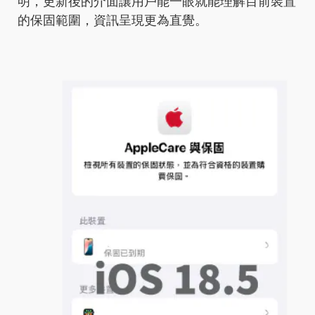
明，更新後的介面讓用戶能一眼就能理解目前裝置
的保固範圍，資訊呈現更為直覺。