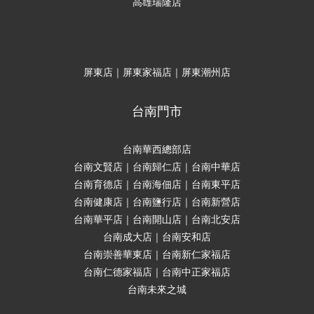
高雄瑞隆店
屏東店｜屏東家福店｜屏東潮州店
台南門市
台南華西總部店
台南文賢店｜台南歸仁店｜台南中華店
台南育德店｜台南海佃店｜台南東平店
台南健康店｜台南鹽行店｜台南新營店
台南華平店｜台南開山店｜台南北安店
台南成大店｜台南安和店
台南崇善華東店｜台南新仁家福店
台南仁德家福店｜台南中正家福店
台南未來之城