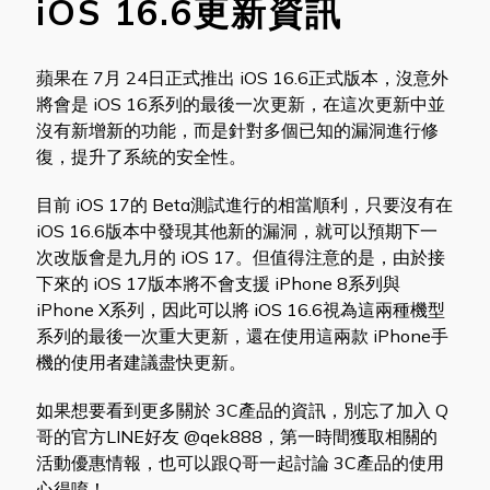
iOS 16.6更新資訊
蘋果在 7月 24日正式推出 iOS 16.6正式版本，沒意外
將會是 iOS 16系列的最後一次更新，在這次更新中並
沒有新增新的功能，而是針對多個已知的漏洞進行修
復，提升了系統的安全性。
目前 iOS 17的 Beta測試進行的相當順利，只要沒有在
iOS 16.6版本中發現其他新的漏洞，就可以預期下一
次改版會是九月的 iOS 17。但值得注意的是，由於接
下來的 iOS 17版本將不會支援 iPhone 8系列與
iPhone X系列，因此可以將 iOS 16.6視為這兩種機型
系列的最後一次重大更新，還在使用這兩款 iPhone手
機的使用者建議盡快更新。
如果想要看到更多關於 3C產品的資訊，別忘了加入 Q
哥的官方LINE好友 @qek888，第一時間獲取相關的
活動優惠情報，也可以跟Q哥一起討論 3C產品的使用
心得唷！