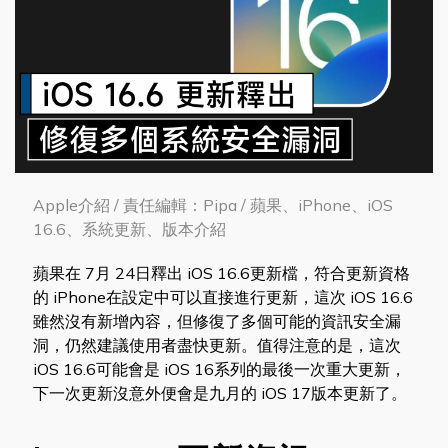
Apple介紹 / 責任編輯：Pipa / 蘋果、iPhone、iOS
16.6、系統更新、版本介紹
蘋果在 7月 24日釋出 iOS 16.6更新檔，符合更新資格
的 iPhone在設定中可以直接進行更新，這次 iOS 16.6
雖然沒有新增內容，但修復了多個可能的資訊安全漏
洞，仍然建議使用者盡快更新。值得注意的是，這次
iOS 16.6可能會是 iOS 16系列的最後一次重大更新，
下一次更新沒意外便會是九月的 iOS 17版本更新了。