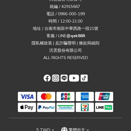
統編 / 42915667
電話 / 0966-000-199
時間 / 12:00-21:00
地址 / 台南市南區中華西路一段21號
客服 / LINE
@qek888
隱私權政策
|
反詐騙聲明
|
條款與細則
汎雲股份有限公司
ALL RIGHTS RESERVED
$
TWD
繁體中文