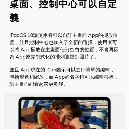
桌面、控制中心可以自定
義
iPadOS 18讓使用者可以自訂主畫面 App的擺放位
置，並且控制中心也加入了全新的選擇，使用者可
以將 App擺放在主畫面任何空白的位置，不會再因
為 App原先制式化的排列遮擋到照片了。
並且 App現在的 iCon圖示可以進行簡單的編輯，
包括變色和縮放，而 App的名字也可以編輯移除，
讓主畫面能看起來更乾淨。