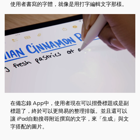
使用者書寫的字體，就像是用打字編輯文字那樣。
在備忘錄 App中，使用者現在可以摺疊標題或是副
標題了，終於可以更簡易的整理排版。並且還可以
讓 iPad自動搜尋附近撰寫的文字，來「生成」與文
字搭配的圖片。