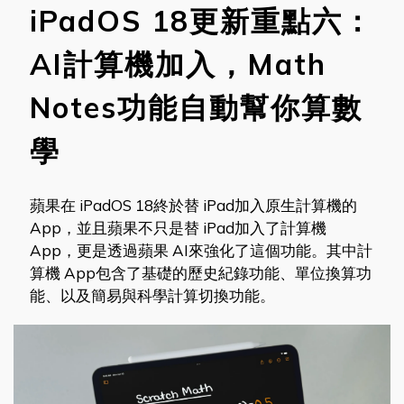
iPadOS 18更新重點六：
AI計算機加入，Math
Notes功能自動幫你算數
學
蘋果在 iPadOS 18終於替 iPad加入原生計算機的
App，並且蘋果不只是替 iPad加入了計算機
App，更是透過蘋果 AI來強化了這個功能。其中計
算機 App包含了基礎的歷史紀錄功能、單位換算功
能、以及簡易與科學計算切換功能。