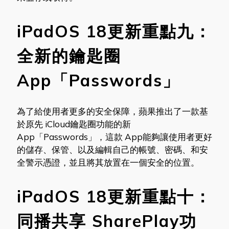
iPadOS 18更新重點九：
全新的鑰匙圈
App「Passwords」
為了給使用者更多的安全保障，蘋果推出了一款基
於原先 iCloud鑰匙圈功能的新
App「Passwords」，這款 App能夠讓使用者更好
的儲存、保管、以及編輯自己的帳號、密碼、和安
全警示憑證，並且將其放置在一個安全的位置。
iPadOS 18更新重點十：
同播共享 SharePlay功