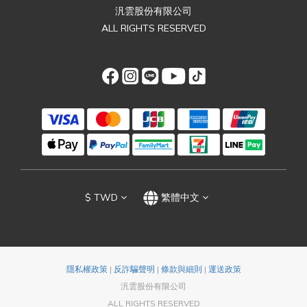
汎雲股份有限公司
ALL RIGHTS RESERVED
$
TWD
繁體中文
隱私權政策
|
反詐騙聲明
|
條款與細則
|
運送政策
汎雲股份有限公司
ALL RIGHTS RESERVED