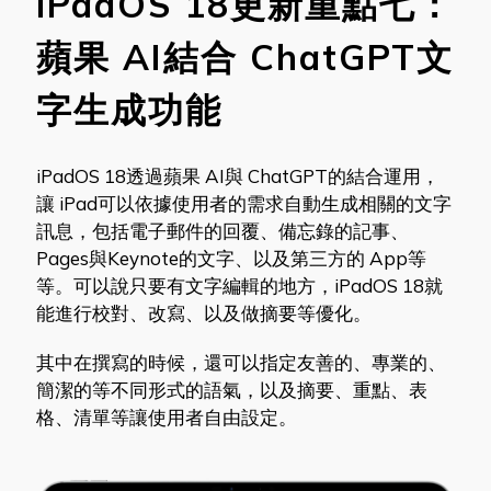
iPadOS 18更新重點七：
蘋果 AI結合 ChatGPT文
字生成功能
iPadOS 18透過蘋果 AI與 ChatGPT的結合運用，
讓 iPad可以依據使用者的需求自動生成相關的文字
訊息，包括電子郵件的回覆、備忘錄的記事、
Pages與Keynote的文字、以及第三方的 App等
等。可以說只要有文字編輯的地方，iPadOS 18就
能進行校對、改寫、以及做摘要等優化。
其中在撰寫的時候，還可以指定友善的、專業的、
簡潔的等不同形式的語氣，以及摘要、重點、表
格、清單等讓使用者自由設定。