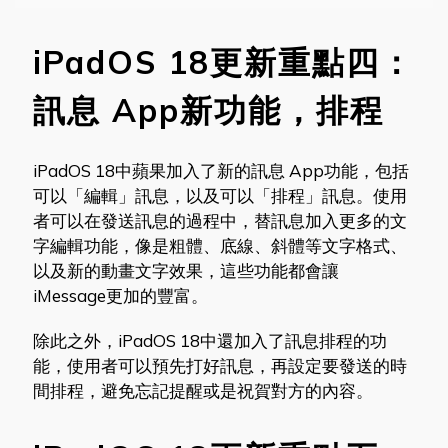
iPadOS 18更新重點四：
訊息 App新功能，排程
iPadOS 18中蘋果加入了新的訊息 App功能，包括
可以「編輯」訊息，以及可以「排程」訊息。使用
者可以在發送訊息的過程中，替訊息加入更多的文
字編輯功能，像是粗體、底線、斜體等文字格式、
以及新的動畫文字效果，這些功能都會讓
iMessage更加的豐富。
除此之外，iPadOS 18中還加入了訊息排程的功
能，使用者可以預先打好訊息，再設定要發送的時
間排程，避免忘記提醒或是祝賀對方的內容。