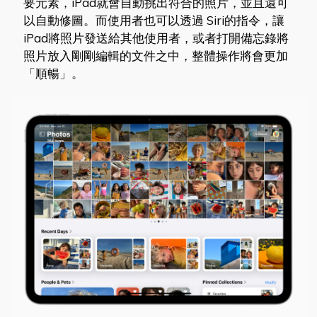
要元素，iPad就會自動挑出符合的照片，並且還可
以自動修圖。而使用者也可以透過 Siri的指令，讓
iPad將照片發送給其他使用者，或者打開備忘錄將
照片放入剛剛編輯的文件之中，整體操作將會更加
「順暢」。