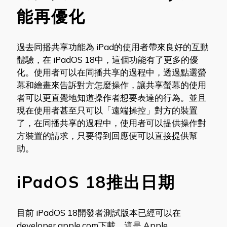
能再優化
過去同播共享功能為 iPad的使用者帶來良好的互動
體驗，在 iPadOS 18中，這個功能有了更多的優
化。使用者可以在同播共享的過程中，透過點選螢
幕和繪畫來告訴對方怎麼操作，讓共享螢幕的使用
者可以更直覺地知道操作者想要表達的行為。並且
現在使用者甚至只可以「遠端操控」對方的裝置
了，在同播共享的過程中，使用者可以提供操作對
方裝置的請求，只要得到回應便可以直接提供幫
助。
iPadOS 18推出日期
目前 iPadOS 18開發者測試版本已經可以在
developer.apple.com下載，這是 Apple