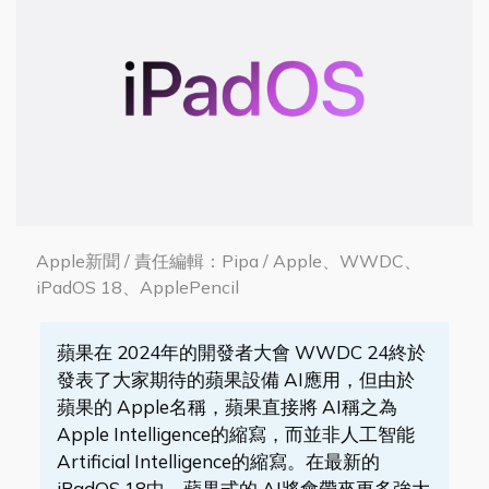
Apple新聞 / 責任編輯：Pipa / Apple、WWDC、
iPadOS 18、ApplePencil
蘋果在 2024年的開發者大會 WWDC 24終於
發表了大家期待的蘋果設備 AI應用，但由於
蘋果的 Apple名稱，蘋果直接將 AI稱之為
Apple Intelligence的縮寫，而並非人工智能
Artificial Intelligence的縮寫。在最新的
iPadOS 18中，蘋果式的 AI將會帶來更多強大