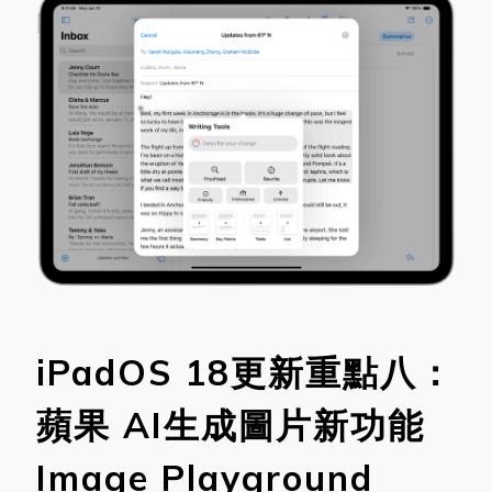
iPadOS 18更新重點八：
蘋果 AI生成圖片新功能
Image Playground