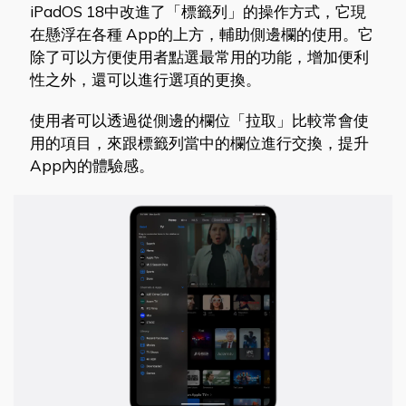
iPadOS 18中改進了「標籤列」的操作方式，它現
在懸浮在各種 App的上方，輔助側邊欄的使用。它
除了可以方便使用者點選最常用的功能，增加便利
性之外，還可以進行選項的更換。
使用者可以透過從側邊的欄位「拉取」比較常會使
用的項目，來跟標籤列當中的欄位進行交換，提升
App內的體驗感。