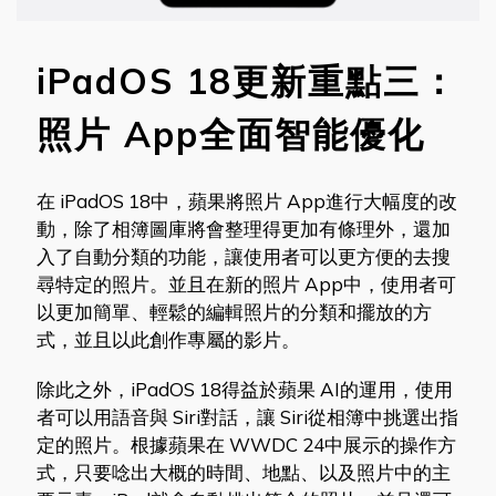
iPadOS 18更新重點三：
照片 App全面智能優化
在 iPadOS 18中，蘋果將照片 App進行大幅度的改
動，除了相簿圖庫將會整理得更加有條理外，還加
入了自動分類的功能，讓使用者可以更方便的去搜
尋特定的照片。並且在新的照片 App中，使用者可
以更加簡單、輕鬆的編輯照片的分類和擺放的方
式，並且以此創作專屬的影片。
除此之外，iPadOS 18得益於蘋果 AI的運用，使用
者可以用語音與 Siri對話，讓 Siri從相簿中挑選出指
定的照片。根據蘋果在 WWDC 24中展示的操作方
式，只要唸出大概的時間、地點、以及照片中的主