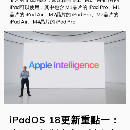
iPad可以使用，其中包含 M1晶片的 iPad Pro、M1
晶片的 iPad Air、M2晶片的 iPad Pro、M2晶片的
iPad Air、M4晶片的 iPad Pro。
iPadOS 18更新重點一：