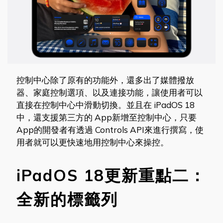
控制中心除了原有的功能外，還多出了媒體撥放
器、家庭控制選項、以及連接功能，讓使用者可以
直接在控制中心中滑動切換。並且在 iPadOS 18
中，還支援第三方的 App新增至控制中心，只要
App的開發者有透過 Controls API來進行撰寫，使
用者就可以更快速地用控制中心來操控。
iPadOS 18更新重點二：
全新的標籤列