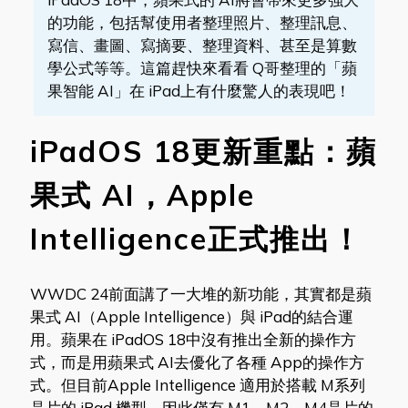
的功能，包括幫使用者整理照片、整理訊息、
寫信、畫圖、寫摘要、整理資料、甚至是算數
學公式等等。這篇趕快來看看 Q哥整理的「蘋
果智能 AI」在 iPad上有什麼驚人的表現吧！
iPadOS 18更新重點：蘋
果式 AI，Apple
Intelligence正式推出！
WWDC 24前面講了一大堆的新功能，其實都是蘋
果式 AI（Apple Intelligence）與 iPad的結合運
用。蘋果在 iPadOS 18中沒有推出全新的操作方
式，而是用蘋果式 AI去優化了各種 App的操作方
式。但目前Apple Intelligence 適用於搭載 M系列
晶片的 iPad 機型，因此僅有 M1、M2、M4晶片的