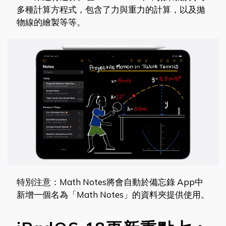
多種計算方程式，包含了力與重力的計算，以及拋
物線的繪製等等。
特別注意：Math Notes將會自動於備忘錄 App中
新增一個名為「Math Notes」的資料夾提供使用。