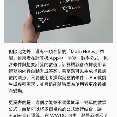
但除此之外，還有一項全新的「Math Notes」功
能。使用者在計算機 App中「手寫」數學公式，包
含條件與想要計算的數值，計算機就會依據使用者
撰寫的內容自動升成答案，甚至還可以生成指數函
數的圖形。只要使用者撰寫完整的條件，iPad就能
生成各種圖形，並且還能隨時因為使用者更改數據
而變動。
更厲害的是，這個功能並不侷限於單一簡單的數學
公式，而是可以將多個複雜的公式進行結合，讓
iPad來進行運算。在 WWDC 24中，蘋果就演示了