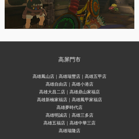
高屏門市
高雄鳳山店｜高雄瑞豐店｜高雄五甲店
高雄自由店｜高雄小港店
高雄大昌二店｜高雄鼎山家福店
高雄新楠家福店｜高雄鳳甲家福店
高雄夢時代店
高雄明誠店｜高雄三多店
高雄五福店｜高雄中華三店
高雄瑞隆店