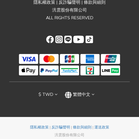
隱私權政策
|
反詐騙聲明
|
條款與細則
汎雲股份有限公司
ALL RIGHTS RESERVED
$
TWD
繁體中文
隱私權政策
|
反詐騙聲明
|
條款與細則
|
運送政策
汎雲股份有限公司