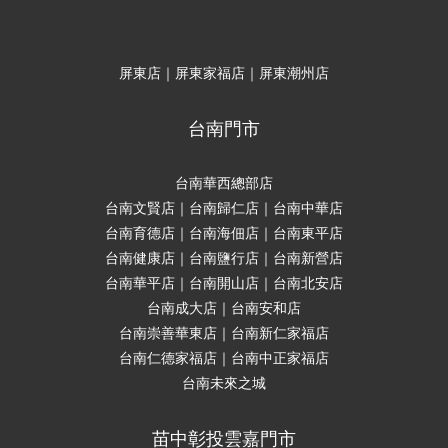
屏東店｜屏東家福店｜屏東潮州店
台南門市
台南華西總部店
台南文賢店｜台南歸仁店｜台南中華店
台南育德店｜台南海佃店｜台南東平店
台南健康店｜台南鹽行店｜台南新營店
台南華平店｜台南開山店｜台南北安店
台南成大店｜台南安和店
台南崇善華東店｜台南新仁家福店
台南仁德家福店｜台南中正家福店
台南未來之城
苗中彰投雲嘉門市