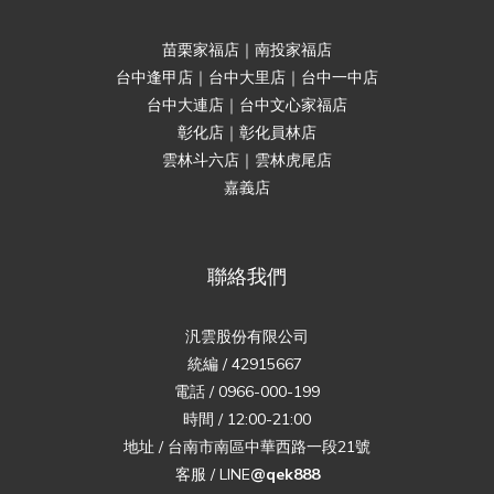
苗栗家福店｜南投家福店
台中逢甲店｜台中大里店｜台中一中店
台中大連店｜台中文心家福店
彰化店｜彰化員林店
雲林斗六店｜雲林虎尾店
嘉義店
聯絡我們
汎雲股份有限公司
統編 / 42915667
電話 / 0966-000-199
時間 / 12:00-21:00
地址 / 台南市南區中華西路一段21號
客服 / LINE
@qek888