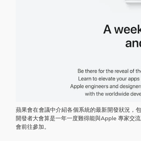
蘋果會在會議中介紹各個系統的最新開發狀況，
開發者大會算是一年一度難得能與Apple 專家交
會前往參加。