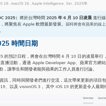
19 , macOS 16 , Apple Intelligence , Siri , 2025年
C 2025
）將於台灣時間
2025 年 6 月 10 日凌晨
進行線
將聚焦在 Apple 軟體最新發展。
屆時將會有蘋果的線上
。
25 時間日期
5 的預計日程，將會在台灣時間 6 月 10 日的凌晨舉
動，通過 Apple Developer App、蘋果官方網站和
特別活動，讓學生和開發者能與蘋果的工作人員進行討論。
訊，同時與開發者們進行交流，這次帶來更新的項目包含 i
tvOS 19、以及 visionOS 3 。其中 iOS 19 的更新是令人