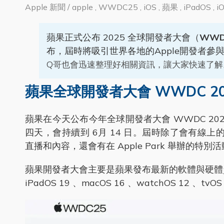
Apple 新聞 / apple , WWDC25 , iOS , 蘋果 , iPadOS , iOS 
蘋果正式公布 2025 全球開發者大會（
WWD
布，屆時將吸引世界各地的Apple開發者參與，
Q哥也會迅速整理好相關資訊，讓大家快速了解
蘋果全球開發者大會 WWDC 20
蘋果在今天公布今年全球開發者大會 WWDC 202
四天，會持續到 6月 14 日。屆時除了會有線上的直播活
直播和內容，還會有在 Apple Park 舉辦的
蘋果開發者大會主要是蘋果發布最新的軟體與硬體資
iPadOS 19 、macOS 16 、watchOS 12 、