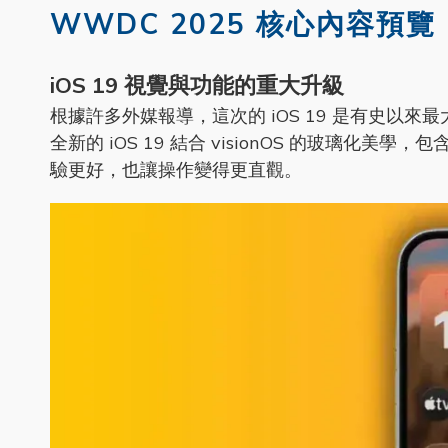
WWDC 2025 核心內容預覽
iOS 19 視覺與功能的重大升級
根據許多外媒報導，這次的 iOS 19 是有史以來最大
全新的 iOS 19 結合 visionOS 的玻璃
驗更好，也讓操作變得更直觀。