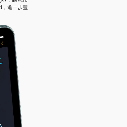
ad，進一步豐