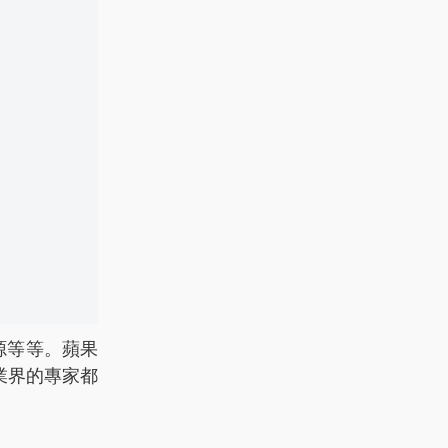
源等等。蘋果
是業界的專家都