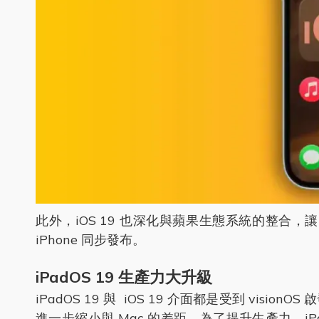
此外，iOS 19 也深化與蘋果生態系統的整合，讓 
iPhone 同步發布。
iPadOS 19 生產力大升級
iPadOS 19 與 iOS 19 介面都是受到 visio
進一步縮小與 Mac 的差距。為了提升生產力，iPad