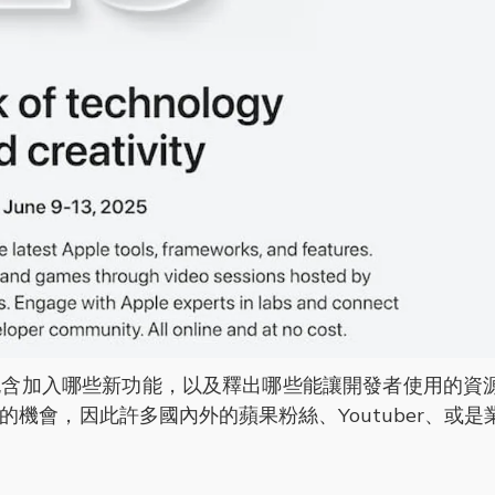
包含加入哪些新功能，以及釋出哪些能讓開發者使用的資
流的機會，因此許多國內外的蘋果粉絲、Youtuber、或