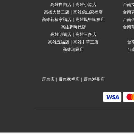
高雄自由店｜高雄小港店
台南
高雄大昌二店｜高雄鼎山家福店
台南
高雄新楠家福店｜高雄鳳甲家福店
台南
高雄夢時代店
台南
高雄明誠店｜高雄三多店
高雄五福店｜高雄中華三店
台
高雄瑞隆店
台
屏東店｜屏東家福店｜屏東潮州店