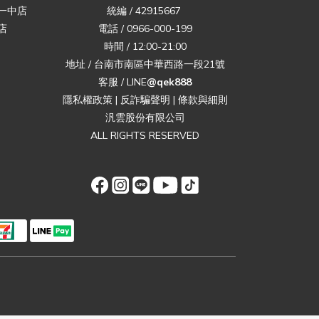
一中店
統編 / 42915667
店
電話 / 0966-000-199
時間 / 12:00-21:00
地址 / 台南市南區中華西路一段21號
客服 / LINE
@qek888
隱私權政策
|
反詐騙聲明
|
條款與細則
汎雲股份有限公司
ALL RIGHTS RESERVED