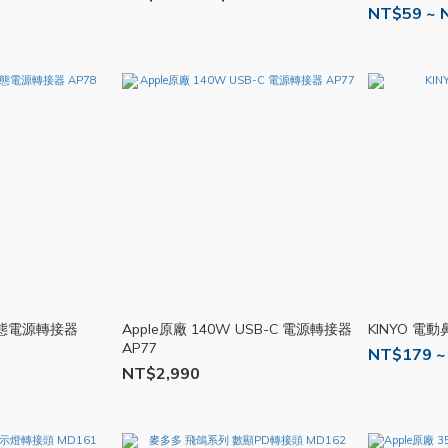
NT$59 ~ 
 動態電源轉接器
Apple原廠 140W USB-C 電源轉接器
KINYO 電動
AP77
NT$179 ~
NT$2,990