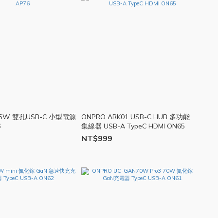
35W 雙孔USB-C 小型電源
ONPRO ARK01 USB-C HUB 多功能
6
集線器 USB-A TypeC HDMI ON65
NT$999