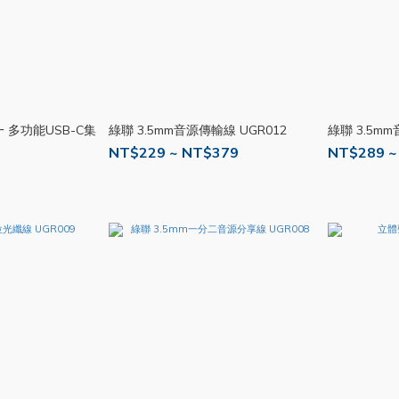
 多功能USB-C集
綠聯 3.5mm音源傳輸線 UGR012
綠聯 3.5m
NT$229 ~ NT$379
NT$289 ~