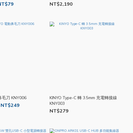
NT$79
NT$2,190
鼻毛刀 KNY006
KINYO Type-C 轉 3.5mm 充電轉接線
KNY003
 NT$249
NT$279