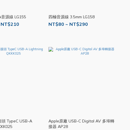
音源線 LG155
四極音源線 3.5mm LG158
 NT$210
NT$80 ~ NT$290
 TypeC USB-A
Apple原廠 USB-C Digital AV 多埠轉
KKK025
接器 AP28