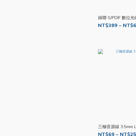
綠聯 S/PDIF 數位光
NT$389 ~ NT$
三極音源線 3.5mm L
NT$69 ~ NT$2