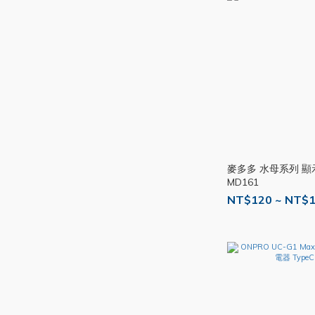
麥多多 水母系列 
MD161
NT$120 ~ NT$