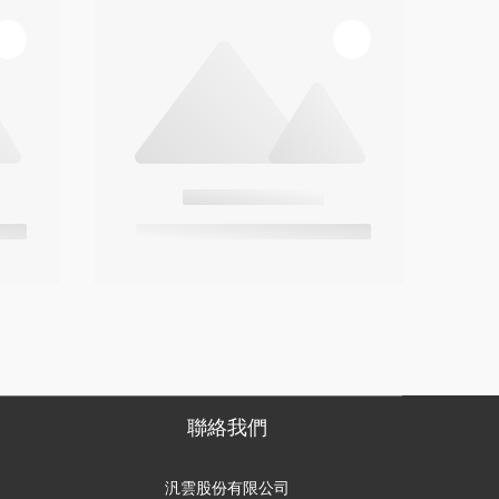
聯絡我們
汎雲股份有限公司