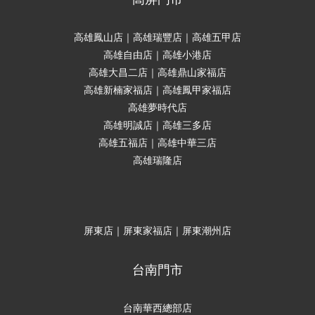
高雄鳳山店｜高雄瑞豐店｜高雄五甲店
高雄自由店｜高雄小港店
高雄大昌二店｜高雄鼎山家福店
高雄新楠家福店｜高雄鳳甲家福店
高雄夢時代店
高雄明誠店｜高雄三多店
高雄五福店｜高雄中華三店
高雄瑞隆店
屏東店｜屏東家福店｜屏東潮州店
台南門市
台南華西總部店