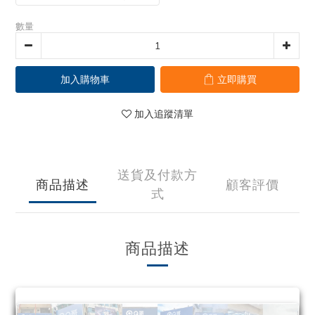
數量
加入購物車
立即購買
加入追蹤清單
送貨及付款方
商品描述
顧客評價
式
商品描述