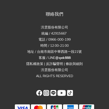
聯絡我們
汎雲股份有限公司
統編 / 42915667
電話 / 0966-000-199
時間 / 12:00-21:00
地址 / 台南市南區中華西路一段21號
客服 / LINE
@qek888
隱私權政策
|
反詐騙聲明
|
條款與細則
汎雲股份有限公司
ALL RIGHTS RESERVED