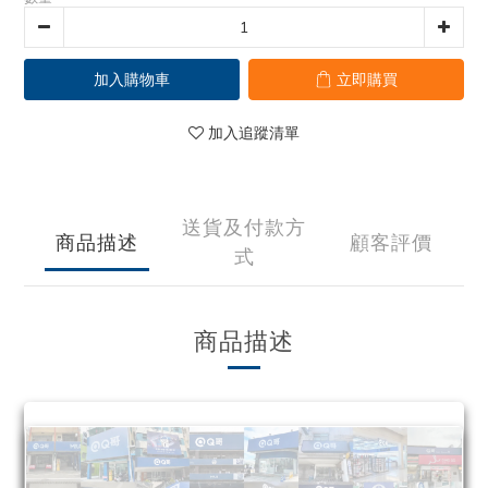
加入購物車
立即購買
加入追蹤清單
送貨及付款方
商品描述
顧客評價
式
商品描述