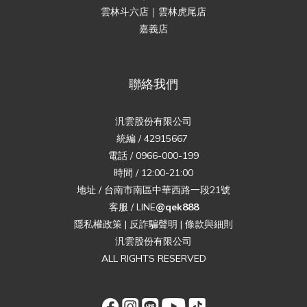
雲林斗六店｜雲林虎尾店
嘉義店
聯絡我們
汎雲股份有限公司
統編 / 42915667
電話 / 0966-000-199
時間 / 12:00-21:00
地址 / 台南市南區中華西路一段21號
客服 / LINE
@qek888
隱私權政策
|
反詐騙聲明
|
條款與細則
汎雲股份有限公司
ALL RIGHTS RESERVED