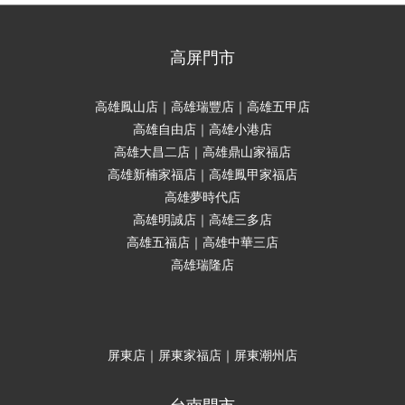
高屏門市
高雄鳳山店｜高雄瑞豐店｜高雄五甲店
高雄自由店｜高雄小港店
高雄大昌二店｜高雄鼎山家福店
高雄新楠家福店｜高雄鳳甲家福店
高雄夢時代店
高雄明誠店｜高雄三多店
高雄五福店｜高雄中華三店
高雄瑞隆店
屏東店｜屏東家福店｜屏東潮州店