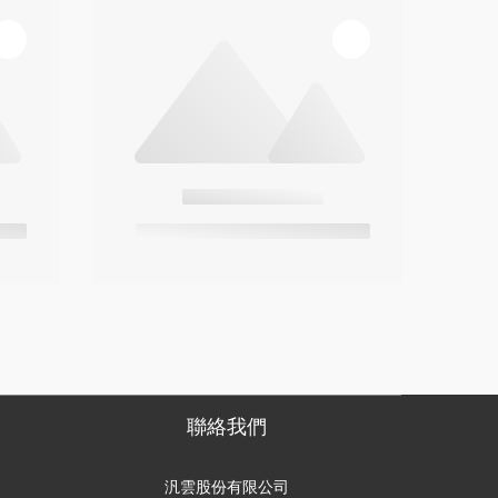
聯絡我們
汎雲股份有限公司