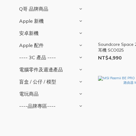
Q哥 品牌商品
Apple 新機
安卓新機
Soundcore Spa
Apple 配件
耳機 SCO025
---- 3C 產品 ----
NT$4,990
電腦零件及週邊產品
盲盒 / 公仔 / 模型
電玩商品
----品牌專區----