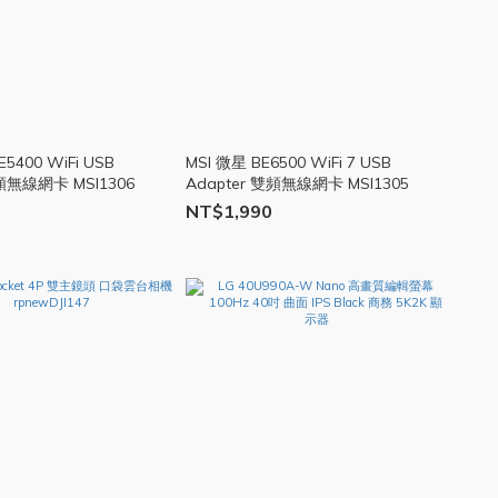
5400 WiFi USB
MSI 微星 BE6500 WiFi 7 USB
雙頻無線網卡 MSI1306
Adapter 雙頻無線網卡 MSI1305
NT$1,990