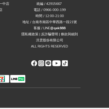
一中店
統編 / 42915667
店
電話 / 0966-000-199
時間 / 12:00-21:00
地址 / 台南市南區中華西路一段21號
客服 / LINE
@qek888
隱私權政策
|
反詐騙聲明
|
條款與細則
汎雲股份有限公司
ALL RIGHTS RESERVED