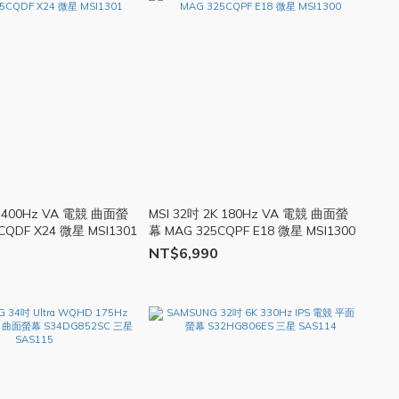
K 400Hz VA 電競 曲面螢
MSI 32吋 2K 180Hz VA 電競 曲面螢
CQDF X24 微星 MSI1301
幕 MAG 325CQPF E18 微星 MSI1300
NT$6,990