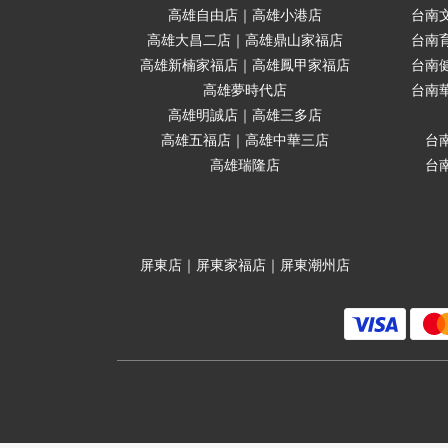
高雄自由店｜高雄小港店
台南
高雄大昌二店｜高雄鼎山家福店
台南
高雄新楠家福店｜高雄鳳甲家福店
台南
高雄夢時代店
台南
高雄明誠店｜高雄三多店
高雄五福店｜高雄中華三店
台
高雄瑞隆店
台
屏東店｜屏東家福店｜屏東潮州店