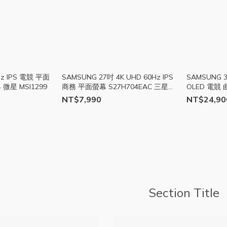
Hz IPS 電競 平面
SAMSUNG 27吋 4K UHD 60Hz IPS
SAMSUNG 3
4 微星 MSI1299
商務 平面螢幕 S27H704EAC 三星
OLED 電競 
SAS117
三星 SAS11
NT$7,990
NT$24,90
Section Title