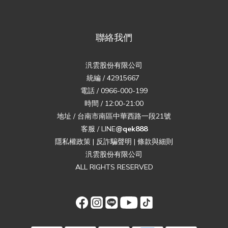
聯絡我們
汎雲股份有限公司
統編 / 42915667
電話 / 0966-000-199
時間 / 12:00-21:00
地址 / 台南市南區中華西路一段21號
客服 / LINE
@qek888
隱私權政策
|
反詐騙聲明
|
條款與細則
汎雲股份有限公司
ALL RIGHTS RESERVED