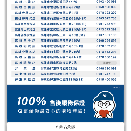
⭐️商品資訊