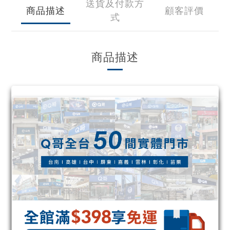
送貨及付款方
商品描述
顧客評價
式
商品描述