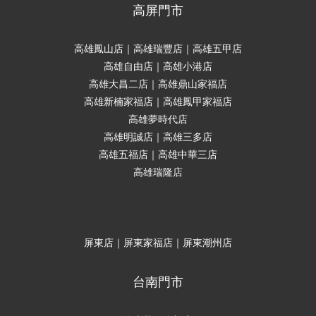
高屏門市
高雄鳳山店｜高雄瑞豐店｜高雄五甲店
高雄自由店｜高雄小港店
高雄大昌二店｜高雄鼎山家福店
高雄新楠家福店｜高雄鳳甲家福店
高雄夢時代店
高雄明誠店｜高雄三多店
高雄五福店｜高雄中華三店
高雄瑞隆店
屏東店｜屏東家福店｜屏東潮州店
台南門市