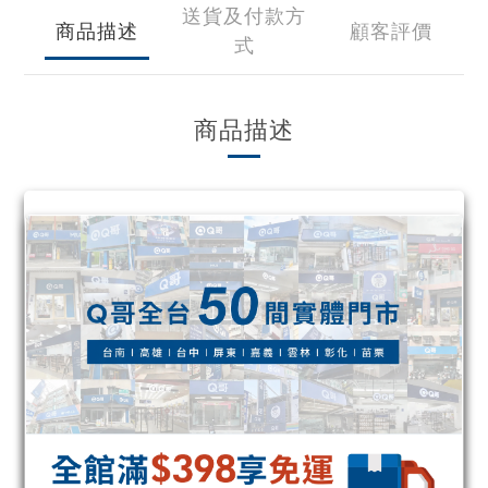
送貨及付款方
商品描述
顧客評價
式
商品描述