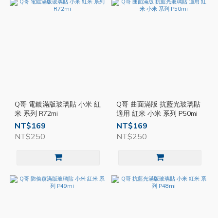
Q哥 電鍍滿版玻璃貼 小米 紅
Q哥 曲面滿版 抗藍光玻璃貼
米 系列 R72mi
適用 紅米 小米 系列 P50mi
NT$169
NT$169
NT$250
NT$250