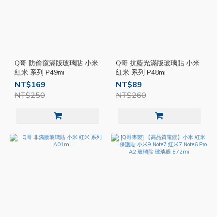
Q哥 防偷窺滿版玻璃貼 小米
Q哥 抗藍光滿版玻璃貼 小米
紅米 系列 P49mi
紅米 系列 P48mi
NT$169
NT$89
NT$250
NT$260