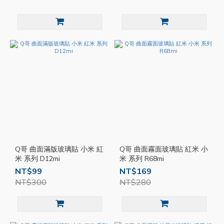
Q哥 曲面滿版玻璃貼 小米 紅
Q哥 曲面霧面玻璃貼 紅米 小
米 系列 D12mi
米 系列 R68mi
NT$99
NT$169
NT$300
NT$280