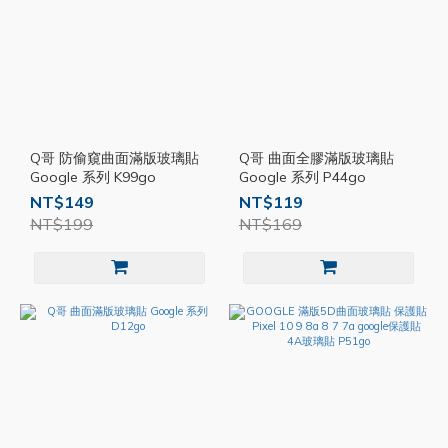
Q哥 防偷窺曲面滿版玻璃貼
Q哥 曲面全膠滿版玻璃貼
Google 系列 K99go
Google 系列 P44go
NT$149
NT$119
NT$199
NT$169