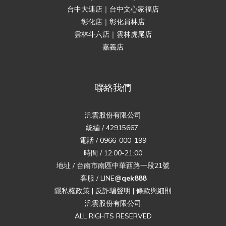
台中大連店｜台中文心家福店
彰化店｜彰化員林店
雲林斗六店｜雲林虎尾店
嘉義店
聯絡我們
汎雲股份有限公司
統編 / 42915667
電話 / 0966-000-199
時間 / 12:00-21:00
地址 / 台南市南區中華西路一段21號
客服 / LINE
@qek888
隱私權政策
|
反詐騙聲明
|
條款與細則
汎雲股份有限公司
ALL RIGHTS RESERVED