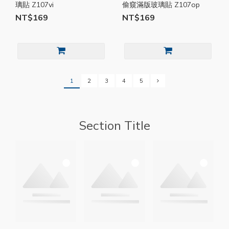
璃貼 Z107vi
偷窺滿版玻璃貼 Z107op
NT$169
NT$169
1
2
3
4
5
Section Title