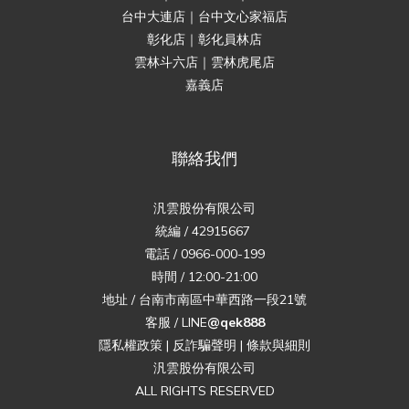
台中大連店｜台中文心家福店
彰化店｜彰化員林店
雲林斗六店｜雲林虎尾店
嘉義店
聯絡我們
汎雲股份有限公司
統編 / 42915667
電話 / 0966-000-199
時間 / 12:00-21:00
地址 / 台南市南區中華西路一段21號
客服 / LINE
@qek888
隱私權政策
|
反詐騙聲明
|
條款與細則
汎雲股份有限公司
ALL RIGHTS RESERVED