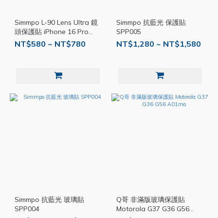
Simmpo L-90 Lens Ultra 鏡
Simmpo 抗藍光 保護貼
頭保護貼 iPhone 16 Pro
SPP005
Max 14 SPP008
NT$580 ~ NT$780
NT$1,280 ~ NT$1,580
Simmpo 抗藍光 玻璃貼
Q哥 非滿版玻璃保護貼
SPP004
Motorola G37 G36 G56