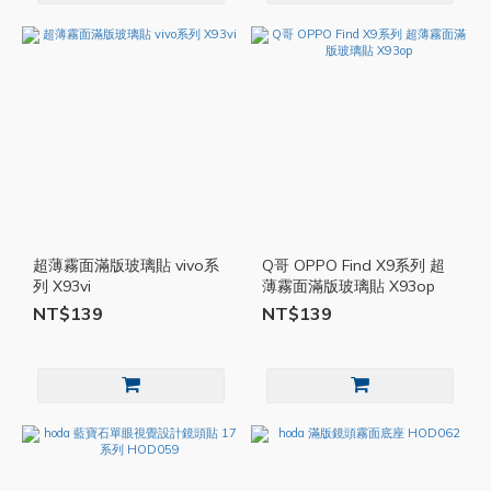
超薄霧面滿版玻璃貼 vivo系
Q哥 OPPO Find X9系列 超
列 X93vi
薄霧面滿版玻璃貼 X93op
NT$139
NT$139