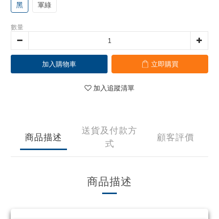
黑
軍綠
數量
加入購物車
立即購買
加入追蹤清單
送貨及付款方
商品描述
顧客評價
式
商品描述