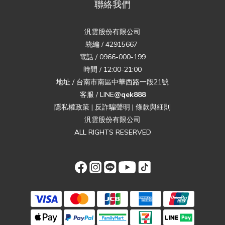
聯絡我們
汎雲股份有限公司
統編 / 42915667
電話 / 0966-000-199
時間 / 12:00-21:00
地址 / 台南市南區中華西路一段21號
客服 / LINE
@qek888
隱私權政策
|
反詐騙聲明
|
條款與細則
汎雲股份有限公司
ALL RIGHTS RESERVED