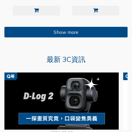
Show more
最新 3C資訊