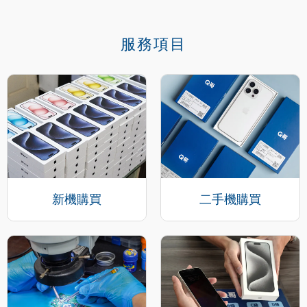
服務項目
新機購買
二手機購買