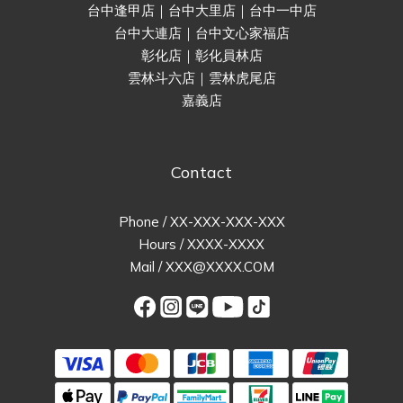
台中逢甲店｜台中大里店｜台中一中店
台中大連店｜台中文心家福店
彰化店｜彰化員林店
雲林斗六店｜雲林虎尾店
嘉義店
Contact
Phone / XX-XXX-XXX-XXX
Hours / XXXX-XXXX
Mail / XXX@XXXX.COM