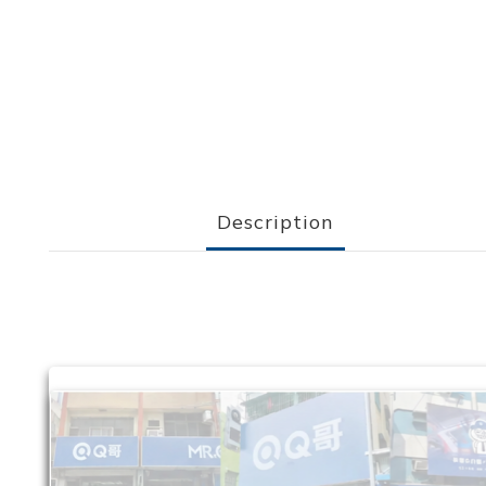
Description