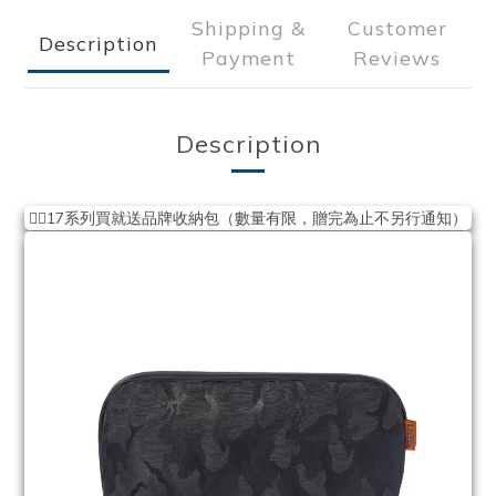
Shipping &
Customer
Description
Payment
Reviews
Description
❤️‍🔥17系列買就送品牌收納包（數量有限，贈完為止不另行通知）